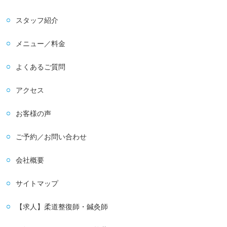
スタッフ紹介
メニュー／料金
よくあるご質問
アクセス
お客様の声
ご予約／お問い合わせ
会社概要
サイトマップ
【求人】柔道整復師・鍼灸師