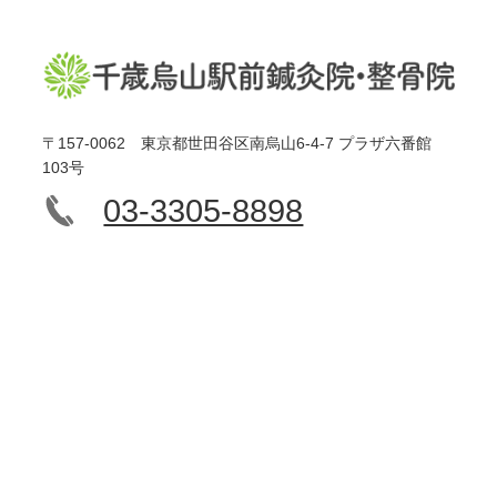
〒157-0062 東京都世田谷区南烏山6-4-7 プラザ六番館
103号
03-3305-8898