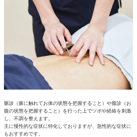
脈診（脈に触れてお体の状態を把握すること）や腹診（お
腹の状態を把握すること）を行った上でツボや経絡を刺激
し、不調を整えます。
主に慢性的な症状に特化しておりますが、急性的な症状に
もおすすめです。