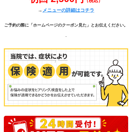
（税込）
→
メニューの詳細はコチラ
ご予約の際に「ホームページのクーポン見た」とお伝えください。
.