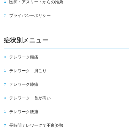
医師・アスリートからの推薦
プライバシーポリシー
症状別メニュー
テレワーク頭痛
テレワーク 肩こり
テレワーク膝痛
テレワーク 首が痛い
テレワーク腰痛
長時間テレワークで不良姿勢