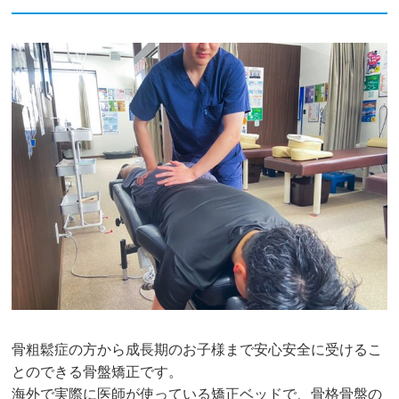
骨粗鬆症の方から成長期のお子様まで安心安全に受けるこ
とのできる骨盤矯正です。
海外で実際に医師が使っている矯正ベッドで、骨格骨盤の