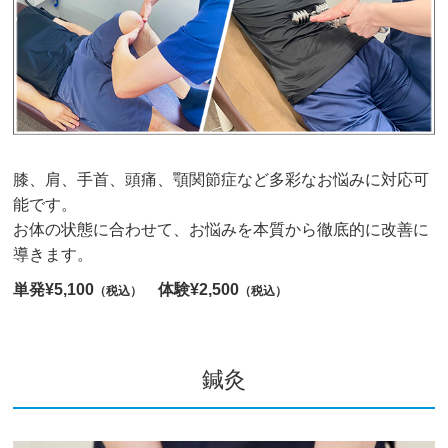
膝、肩、手首、頭痛、顎関節症など多彩なお悩みに対応可
能です。
お体の状態に合わせて、お悩みを本質から徹底的に改善に
導きます。
単発¥5,100
体験¥2,500
（税込）
（税込）
鍼灸