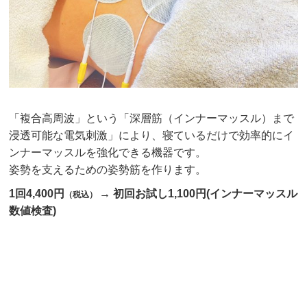
「複合高周波」という「深層筋（インナーマッスル）まで
浸透可能な電気刺激」により、寝ているだけで効率的にイ
ンナーマッスルを強化できる機器です。
姿勢を支えるための姿勢筋を作ります。
1回4,400円
→ 初回お試し1,100円(インナーマッスル
（税込）
数値検査)