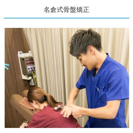
名倉式骨盤矯正