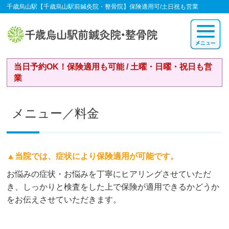
千歳烏山駅【千歳烏山駅前鍼灸院・整骨院】保険適用可/土日祝も営業
当日予約OK！保険適用も可能 / 土曜・日曜・祝日も営
業
メニュー／料金
▲当院では、症状により保険適用が可能です。
お悩みの症状・お悩みを丁寧にヒアリングさせていただ
き、しっかりと検査をした上で保険が適用できるかどうか
をお伝えさせていただきます。