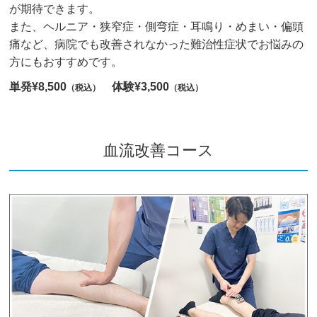
が期待できます。
また、ヘルニア・狭窄症・側弯症・耳鳴り・めまい・偏頭
痛など、病院でも改善されなかった難治性症状でお悩みの
方にもおすすめです。
単発¥8,500
体験¥3,500
（税込）
（税込）
血流改善コース