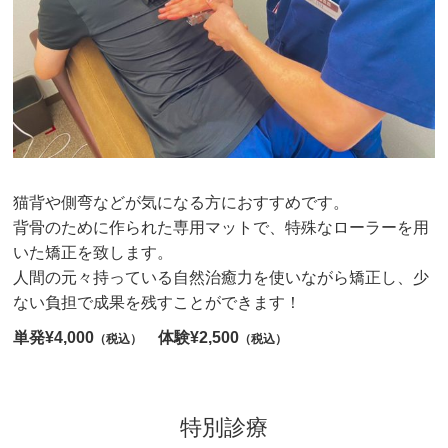
猫背や側弯などが気になる方におすすめです。
背骨のために作られた専用マットで、特殊なローラーを用
いた矯正を致します。
人間の元々持っている自然治癒力を使いながら矯正し、少
ない負担で成果を残すことができます！
単発¥4,000
体験¥2,500
（税込）
（税込）
特別診療