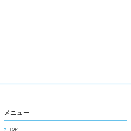
メニュー
TOP