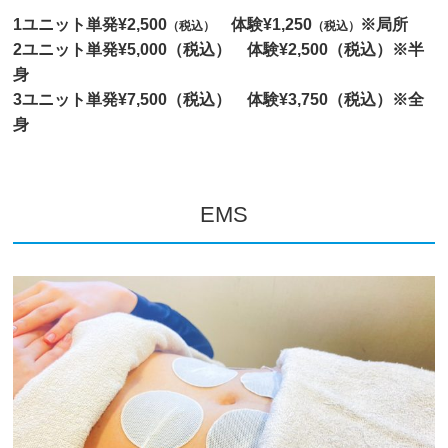
1ユニット単発¥2,500
体験¥1,250
※局所
（税込）
（税込）
2ユニット単発¥5,000（税込） 体験¥2,500（税込）※半
身
3ユニット単発¥7,500（税込） 体験¥3,750（税込）※全
身
EMS