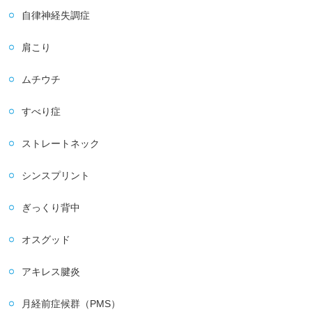
自律神経失調症
肩こり
ムチウチ
すべり症
ストレートネック
シンスプリント
ぎっくり背中
オスグッド
アキレス腱炎
月経前症候群（PMS）