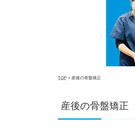
TOP
> 産後の骨盤矯正
産後の骨盤矯正