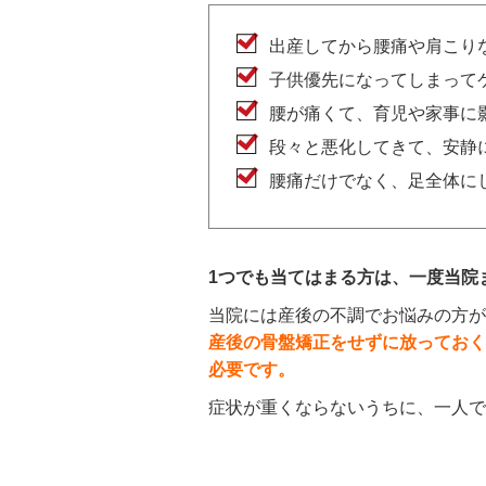
出産してから腰痛や肩こり
子供優先になってしまって
腰が痛くて、育児や家事に
段々と悪化してきて、安静
腰痛だけでなく、足全体に
1つでも当てはまる方は、一度当院
当院には産後の不調でお悩みの方が
産後の骨盤矯正をせずに放っておく
必要です。
症状が重くならないうちに、一人で