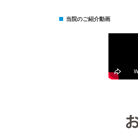
当院のご紹介動画