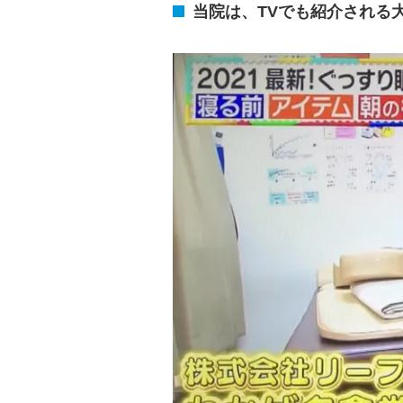
当院は、TVでも紹介される