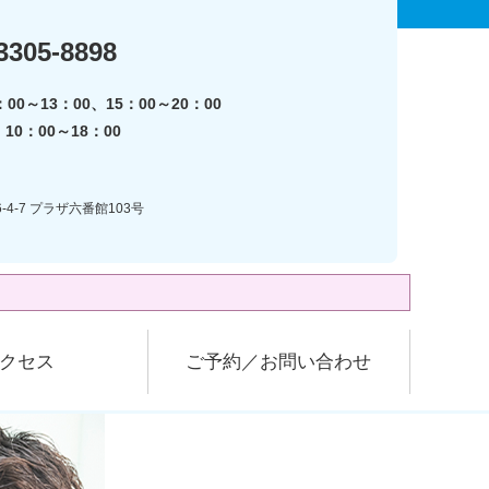
3305-8898
00～13：00、15：00～20：00
0：00～18：00
-4-7 プラザ六番館103号
クセス
ご予約／お問い合わせ