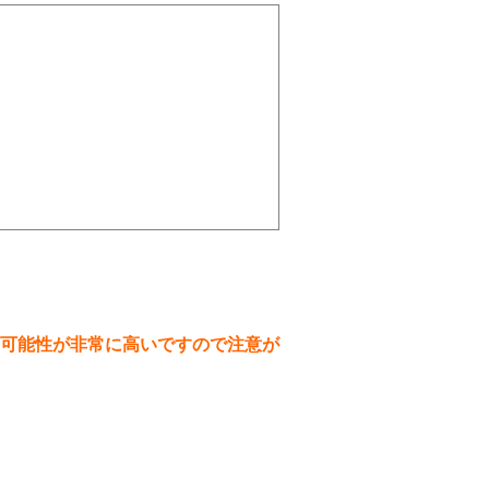
可能性が非常に高いですので注意が