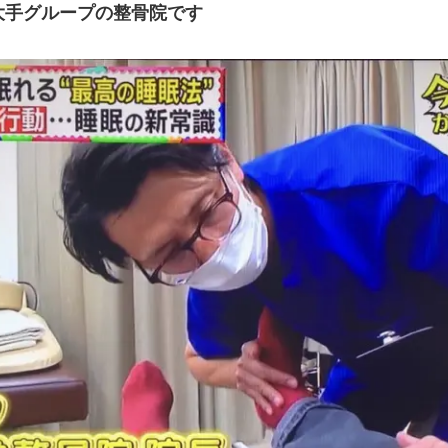
大手グループの整骨院です