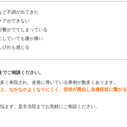
など不調が出てきた
ケアができない
影響がでてしまっている
にしていても腰が痛い
しびれも感じる
までご相談ください。
多く来院され、改善に導いている事例が数多くあります。
と、なかなかよくなりにくく、症状が悪化し全身症状に繋がる
悩まず、是非当院までお気軽にご相談ください。