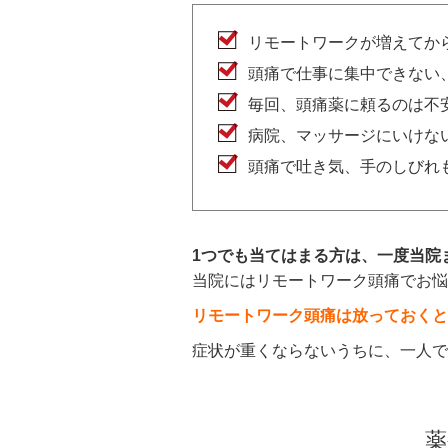
リモートワークが増えてか
頭痛で仕事に集中できない
毎回、頭痛薬に頼るのは不
病院、マッサージにいけな
頭痛で吐き気、手のしびれ
1つでも当てはまる方は、一度当院
当院にはリモートワーク頭痛でお悩
リモートワーク頭痛は放っておくと
症状が重くならないうちに、一人で
薬