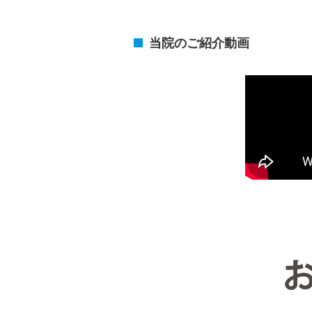
当院のご紹介動画