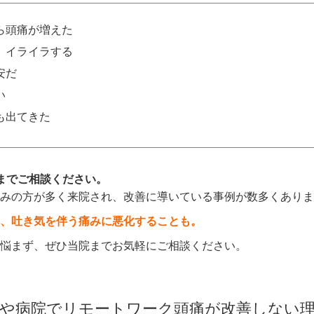
ら頭痛が増えた
、イライラする
安だ
い
も出てきた
までご相談ください。
みの方が多く来院され、改善に導いている事例が数多くありま
、
吐き気を伴う痛みに悪化することも。
悩まず、ぜひ当院までお気軽にご相談ください。
や病院でリモートワーク頭痛が改善しない