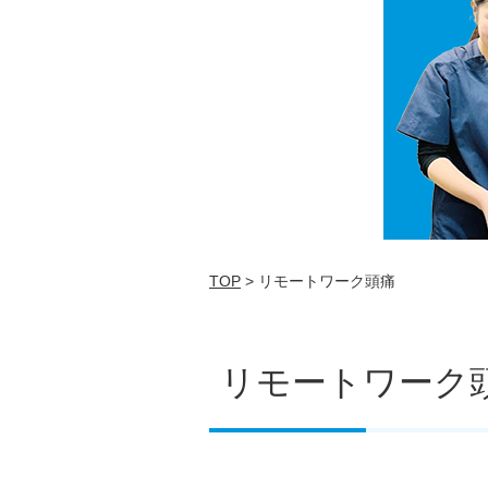
TOP
> リモートワーク頭痛
リモートワーク