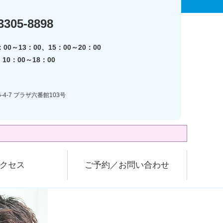
3305-8898
00～13：00、15：00～20：00
0：00～18：00
-4-7 プラザ六番館103号
クセス
ご予約／お問い合わせ