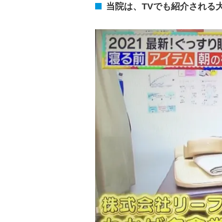
当院は、TVでも紹介される