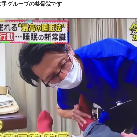
大手グループの整骨院です