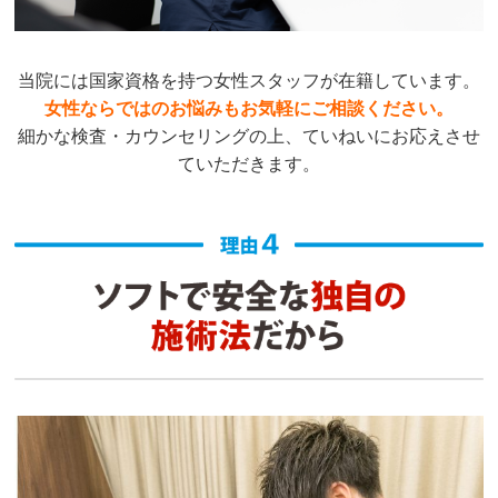
当院には国家資格を持つ女性スタッフが在籍しています。
女性ならではのお悩みもお気軽にご相談ください。
細かな検査・カウンセリングの上、ていねいにお応えさせ
ていただきます。