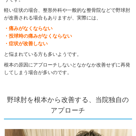
軽い症状の場合、整形外科や一般的な整骨院などで野球肘
が改善される場合もありますが、実際には、
・痛みがなくならない
・投球時の痛みがなくならない
・症状が改善しない
と悩まれている方も多いようです。
根本の原因にアプローチしないとなかなか改善せずに再発
してしまう場合が多いのです。
野球肘を根本から改善する、当院独自の
アプローチ