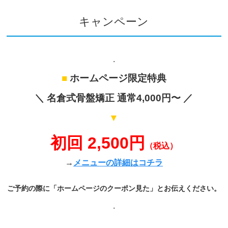
キャンペーン
.
■
ホームページ限定特典
＼ 名倉式骨盤矯正 通常4,000円〜 ／
▼
初回 2,500円
（税込）
→
メニューの詳細はコチラ
ご予約の際に「ホームページのクーポン見た」とお伝えください。
.