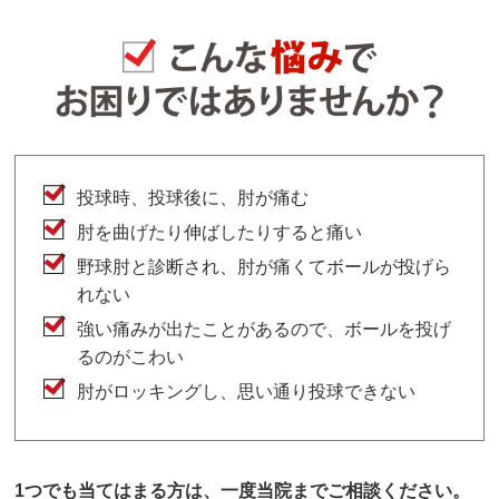
投球時、投球後に、肘が痛む
肘を曲げたり伸ばしたりすると痛い
野球肘と診断され、肘が痛くてボールが投げら
れない
強い痛みが出たことがあるので、ボールを投げ
るのがこわい
肘がロッキングし、思い通り投球できない
1つでも当てはまる方は、一度当院までご相談ください。