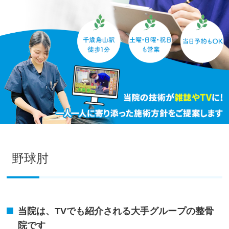
野球肘
当院は、TVでも紹介される大手グループの整骨
院です