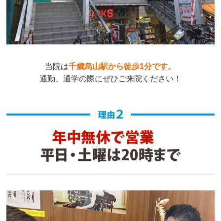
当院は
千歳烏山駅から徒歩1分です。
通勤、通学の際にぜひご来院ください！