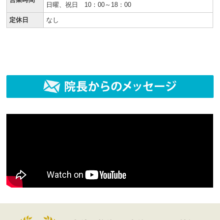
日曜、祝日 10：00～18：00
定休日
なし