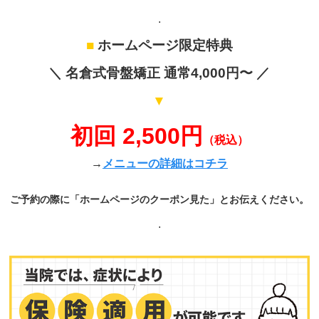
.
■
ホームページ限定特典
＼ 名倉式骨盤矯正 通常4,000円〜 ／
▼
初回 2,500円
（税込）
→
メニューの詳細はコチラ
ご予約の際に「ホームページのクーポン見た」とお伝えください。
.