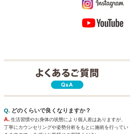
Q.
どのくらいで良くなりますか？
A.
生活習慣やお身体の状態により個人差はありますが、
丁寧にカウンセリングや姿勢分析をもとに施術を行ってい