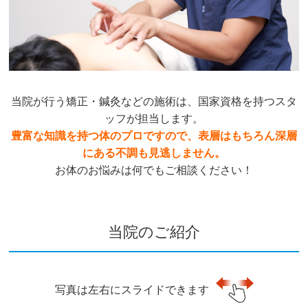
当院が行う矯正・鍼灸などの施術は、国家資格を持つスタ
ッフが担当します。
豊富な知識を持つ体のプロですので、表層はもちろん深層
にある不調も見逃しません。
お体のお悩みは何でもご相談ください！
当院のご紹介
写真は左右にスライドできます