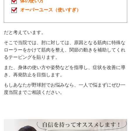
体の使い方
オーバーユース（使いすぎ）
だと考えています。
そこで当院では、肘に対しては、原因となる筋肉に特殊な
ローラーをかけて筋肉を整え、関節の動きを補助してくれ
るテーピングを貼ります。
また、身体の使い方や姿勢などを指導し、症状を改善に導
き、再発防止を目指します。
もしあなたが野球肘でお悩みなら、一人で悩まずにぜひ一
度当院までご相談ください。