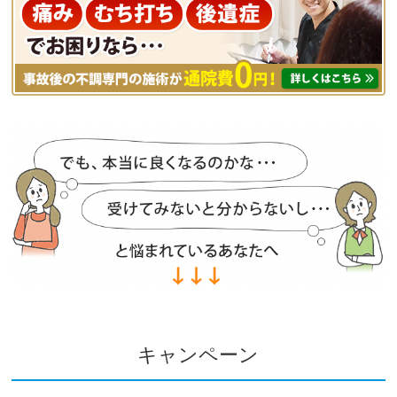
キャンペーン