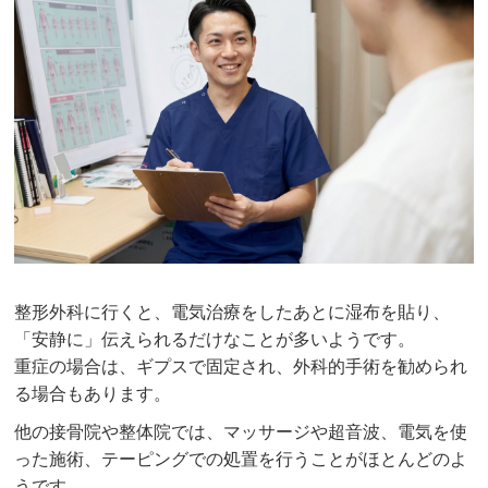
整形外科に行くと、電気治療をしたあとに湿布を貼り、
「安静に」伝えられるだけなことが多いようです。
重症の場合は、ギプスで固定され、外科的手術を勧められ
る場合もあります。
他の接骨院や整体院では、マッサージや超音波、電気を使
った施術、テーピングでの処置を行うことがほとんどのよ
うです。