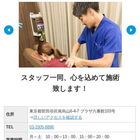
スタッフ一同、心を込めて施術
致します！
東京都世田谷区南烏山6-4-7 プラザ六番館103号
住所
⇒
詳しいアクセスを確認する
TEL
03-3305-8898
月～土 10：00～13：00、15：00～20：00
営業時間