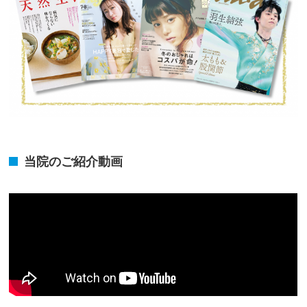
当院のご紹介動画