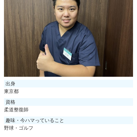
出身
東京都
資格
柔道整復師
趣味・今ハマっていること
野球・ゴルフ