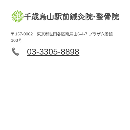
〒157-0062 東京都世田谷区南烏山6-4-7 プラザ六番館
103号
03-3305-8898