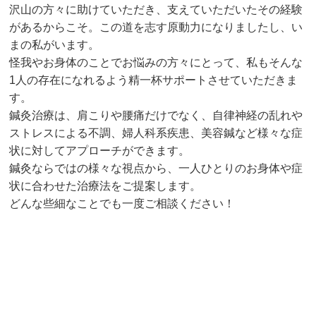
沢山の方々に助けていただき、支えていただいたその経験
があるからこそ。この道を志す原動力になりましたし、い
まの私がいます。
怪我やお身体のことでお悩みの方々にとって、私もそんな
1人の存在になれるよう精一杯サポートさせていただきま
す。
鍼灸治療は、肩こりや腰痛だけでなく、自律神経の乱れや
ストレスによる不調、婦人科系疾患、美容鍼など様々な症
状に対してアプローチができます。
鍼灸ならではの様々な視点から、一人ひとりのお身体や症
状に合わせた治療法をご提案します。
どんな些細なことでも一度ご相談ください！