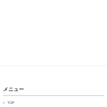
メニュー
TOP