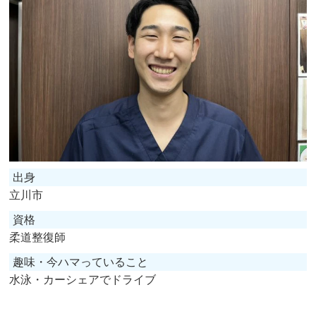
出身
立川市
資格
柔道整復師
趣味・今ハマっていること
水泳・カーシェアでドライブ