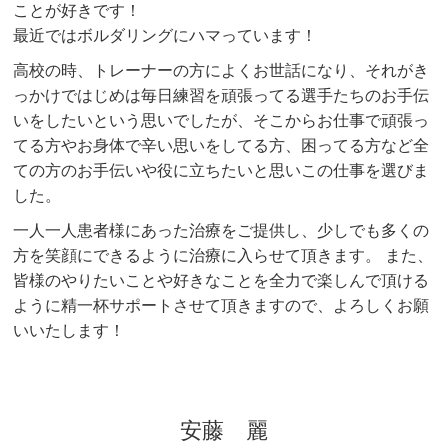
ことが好きです！
最近ではボルダリングにハマっています！
高校の時、トレーナーの方によくお世話になり、それがき
っかけではじめは毎日練習を頑張ってる選手たちのお手伝
いをしたいという思いでしたが、そこからお仕事で頑張っ
てる方やお身体で辛い思いをしてる方、困ってる方など全
ての方のお手伝いや役に立ちたいと思いこの仕事を選びま
した。
一人一人患者様にあった治療をご提供し、少しでも多くの
方を笑顔にできるように治療に入らせて頂きます。 また、
皆様のやりたいことや好きなことを全力で楽しんで頂ける
ように精一杯サポートさせて頂きますので、よろしくお願
いいたします！
安藤 麗