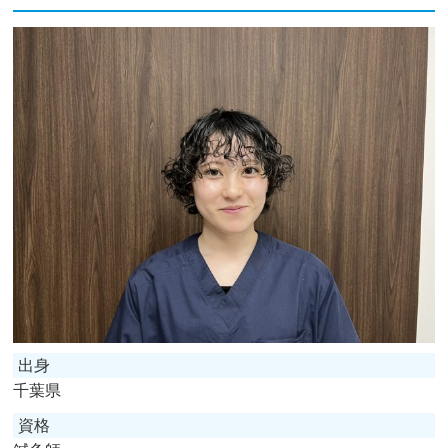
出身
千葉県
資格