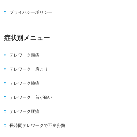
プライバシーポリシー
症状別メニュー
テレワーク頭痛
テレワーク 肩こり
テレワーク膝痛
テレワーク 首が痛い
テレワーク腰痛
長時間テレワークで不良姿勢