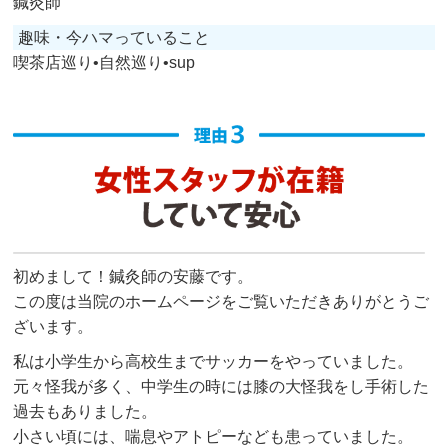
鍼灸師
趣味・今ハマっていること
喫茶店巡り•自然巡り•sup
初めまして！鍼灸師の安藤です。
この度は当院のホームページをご覧いただきありがとうご
ざいます。
私は小学生から高校生までサッカーをやっていました。
元々怪我が多く、中学生の時には膝の大怪我をし手術した
過去もありました。
小さい頃には、喘息やアトピーなども患っていました。