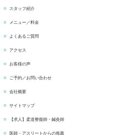
スタッフ紹介
メニュー／料金
よくあるご質問
アクセス
お客様の声
ご予約／お問い合わせ
会社概要
サイトマップ
【求人】柔道整復師・鍼灸師
医師・アスリートからの推薦