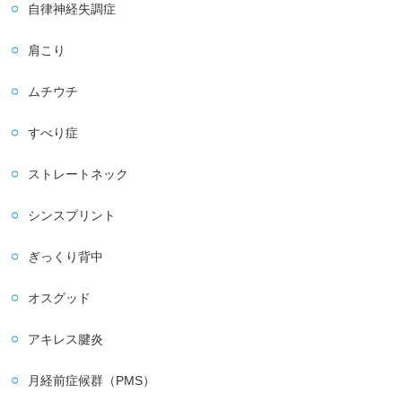
自律神経失調症
肩こり
ムチウチ
すべり症
ストレートネック
シンスプリント
ぎっくり背中
オスグッド
アキレス腱炎
月経前症候群（PMS）