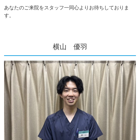
あなたのご来院をスタッフ一同心よりお待ちしておりま
す。
横山 優羽