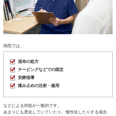
病院では、
湿布の処方
テーピングなどでの固定
安静指導
痛み止めの注射・服用
などによる対処が一般的です。
あまりにも悪化していていたり、慢性化したりする場合