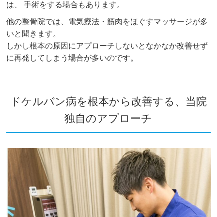
は、 手術をする場合もあります。
他の整骨院では、電気療法・筋肉をほぐすマッサージが多
いと聞きます。
しかし根本の原因にアプローチしないとなかなか改善せず
に再発してしまう場合が多いのです。
ドケルバン病を根本から改善する、当院
独自のアプローチ