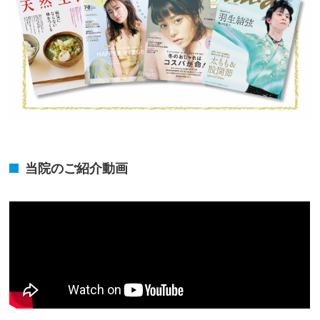
当院のご紹介動画