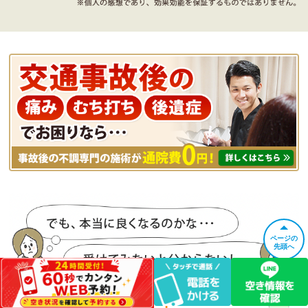
ページの
先頭へ