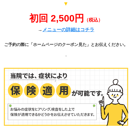
▼
初回 2,500円
（税込）
→
メニューの詳細はコチラ
ご予約の際に「ホームページのクーポン見た」とお伝えください。
.