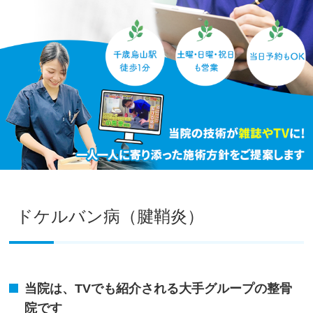
ドケルバン病（腱鞘炎）
当院は、TVでも紹介される大手グループの整骨
院です