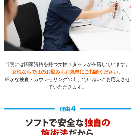
当院には国家資格を持つ女性スタッフが在籍しています。
女性ならではのお悩みもお気軽にご相談ください。
細かな検査・カウンセリングの上、ていねいにお応えさせ
ていただきます。