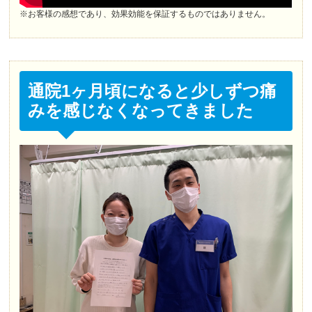
※お客様の感想であり、効果効能を保証するものではありません。
通院1ヶ月頃になると少しずつ痛
みを感じなくなってきました