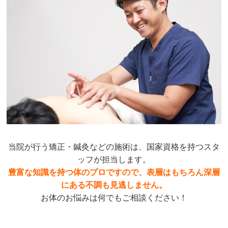
当院が行う矯正・鍼灸などの施術は、国家資格を持つスタ
ッフが担当します。
豊富な知識を持つ体のプロですので、表層はもちろん深層
にある不調も見逃しません。
お体のお悩みは何でもご相談ください！