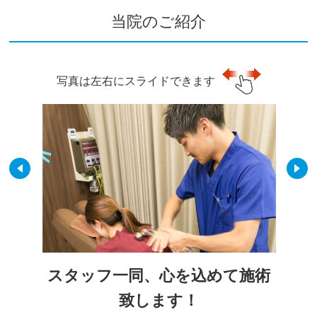
当院のご紹介
写真は左右にスライドできます
スタッフ一同、心を込めて施術
致します！