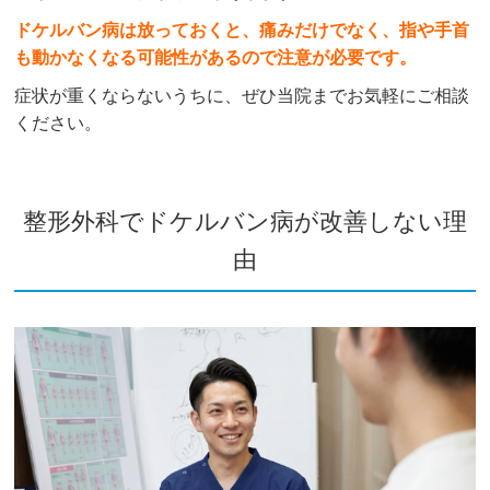
ドケルバン病は放っておくと、痛みだけでなく、指や手首
も動かなくなる可能性があるので注意が必要です。
症状が重くならないうちに、ぜひ当院までお気軽にご相談
ください。
整形外科でドケルバン病が改善しない理
由