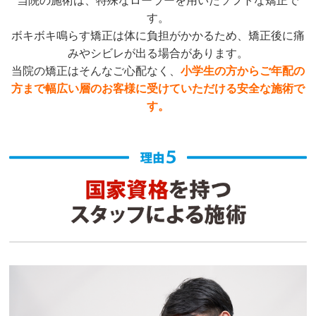
当院の施術は、特殊なローラーを用いたソフトな矯正で
す。
ボキボキ鳴らす矯正は体に負担がかかるため、矯正後に痛
みやシビレが出る場合があります。
当院の矯正はそんなご心配なく、
小学生の方からご年配の
方まで幅広い層のお客様に受けていただける安全な施術で
す。