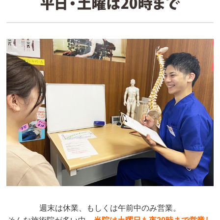
週末は休業、もしくは午前中のみ営業。