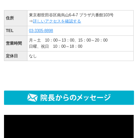
東京都世田谷区南烏山6-4-7 プラザ六番館103号
住所
⇒
詳しいアクセスを確認する
TEL
03-3305-8898
月～土 10：00～13：00、15：00～20：00
営業時間
日曜、祝日 10：00～18：00
定休日
なし