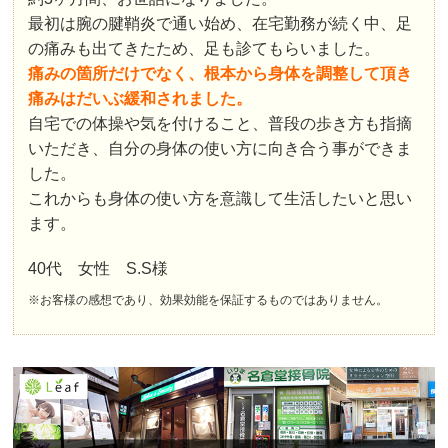
最初は腕の腱鞘炎で通い始め、在宅勤務が続く中、足
の痛みも出てきたため、足も診てもらいました。
痛みの箇所だけでなく、根本から身体を調整して頂き
痛みはだいぶ緩和されました。
自宅での体操や気を付けること、普段の歩き方も指摘
いただき、自分の身体の使い方に向き合う事ができま
した。
これからも身体の使い方を意識して生活したいと思い
ます。
40代 女性 S.S様
※お客様の感想であり、効果効能を保証するものではありません。