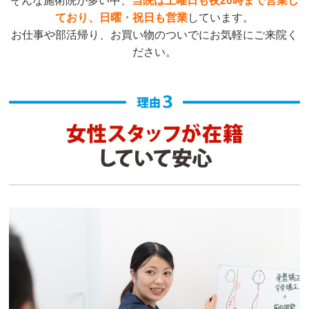
そんな施術院が多い中、
当院は
土曜日も夜20時まで営業し
ており、日曜・祝日も営業
しています。
お仕事や部活帰り、お買い物のついでにお気軽にご来院く
ださい。