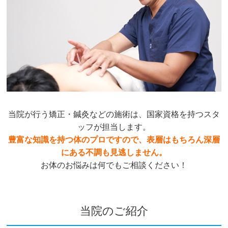
当院が行う矯正・鍼灸などの施術は、国家資格を持つスタ
ッフが担当します。
豊富な知識を持つ体のプロですので、表層はもちろん深層
にある不調も見逃しません。
お体のお悩みは何でもご相談ください！
当院のご紹介