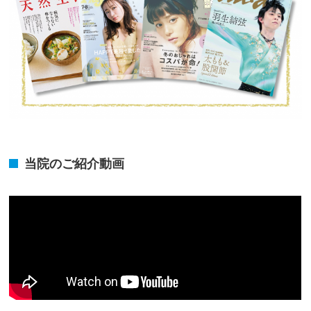
当院のご紹介動画