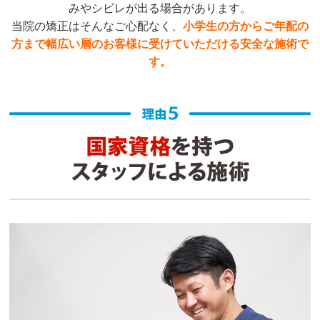
みやシビレが出る場合があります。
当院の矯正はそんなご心配なく、
小学生の方からご年配の
方まで幅広い層のお客様に受けていただける安全な施術で
す。