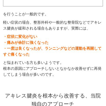
を行うことが一般的です。
軽い症状の場合、整形外科や一般的な整骨院などでアキレ
ス腱炎が緩和される場合もありますが、実際には、
・症状に変化がない
・痛みが余計に強くなった
・一度は良くなったが、ランニングなどの運動を再開して
すぐ痛くなった
と悩まれている方も多いようです。
根本の原因にアプローチしないとなかなか改善せずに再発
してしまう場合が多いのです。
アキレス腱炎を根本から改善する、当院
独自のアプローチ