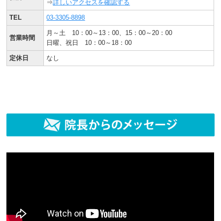
⇒
詳しいアクセスを確認する
TEL
03-3305-8898
月～土 10：00～13：00、15：00～20：00
営業時間
日曜、祝日 10：00～18：00
定休日
なし