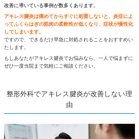
改善に導いている事例が数多くあります。
アキレス腱炎は痛めてからすぐに処置しないと、炎症によ
ってふくらはぎの筋肉の柔軟性が低くなり、症状が慢性化
してしまいます。
ですので、できるだけ早急に対処されることをおすすめい
たします。
もしあなたがアキレス腱炎でお悩みなら、一人で悩まずに
ぜひ一度当院まで気軽にご相談ください。
整形外科でアキレス腱炎が改善しない理
由