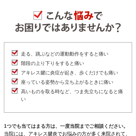
走る、跳ぶなどの運動動作をすると痛い
階段の上り下りをすると痛い
アキレス腱に炎症が起き、歩くだけでも痛い
座っている姿勢から立ち上がるときに痛い
高いものを取る時など、つま先立ちになると痛
い
1つでも当てはまる方は、一度当院までご相談ください。
当院には、アキレス腱炎でお悩みの方が多く来院されて、