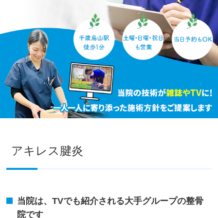
アキレス腱炎
当院は、TVでも紹介される大手グループの整骨
院です