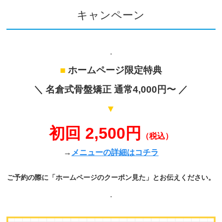
キャンペーン
.
■
ホームページ限定特典
＼ 名倉式骨盤矯正 通常4,000円〜 ／
▼
初回 2,500円
（税込）
→
メニューの詳細はコチラ
ご予約の際に「ホームページのクーポン見た」とお伝えください。
.