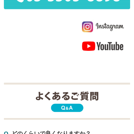
Q.
どのくらいで良くなりますか？