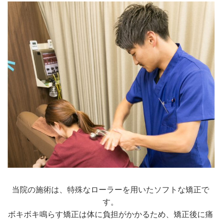
当院の施術は、特殊なローラーを用いたソフトな矯正で
す。
ボキボキ鳴らす矯正は体に負担がかかるため、矯正後に痛