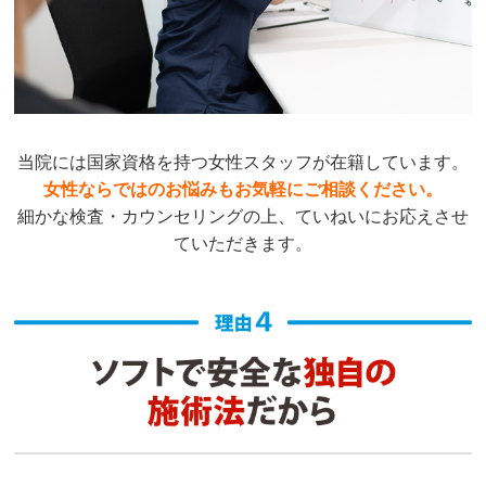
当院には国家資格を持つ女性スタッフが在籍しています。
女性ならではのお悩みもお気軽にご相談ください。
細かな検査・カウンセリングの上、ていねいにお応えさせ
ていただきます。