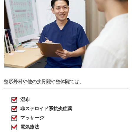
整形外科や他の接骨院や整体院では、
湿布
非ステロイド系抗炎症薬
マッサージ
電気療法