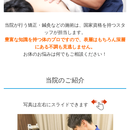
当院が行う矯正・鍼灸などの施術は、国家資格を持つスタ
ッフが担当します。
豊富な知識を持つ体のプロですので、表層はもちろん深層
にある不調も見逃しません。
お体のお悩みは何でもご相談ください！
当院のご紹介
写真は左右にスライドできます