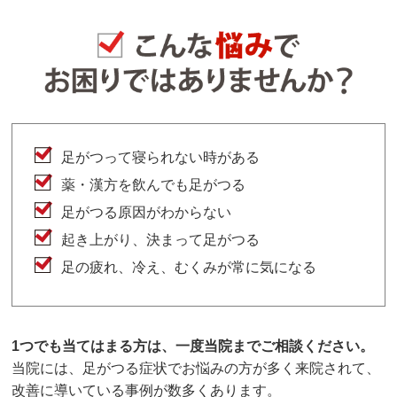
足がつって寝られない時がある
薬・漢方を飲んでも足がつる
足がつる原因がわからない
起き上がり、決まって足がつる
足の疲れ、冷え、むくみが常に気になる
1つでも当てはまる方は、一度当院までご相談ください。
当院には、足がつる症状でお悩みの方が多く来院されて、
改善に導いている事例が数多くあります。