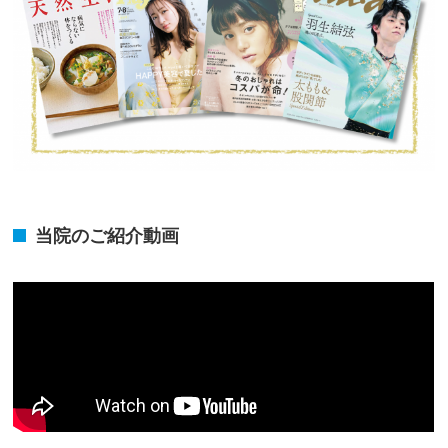
当院のご紹介動画