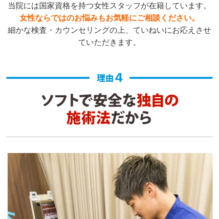
当院には国家資格を持つ女性スタッフが在籍しています。
女性ならではのお悩みもお気軽にご相談ください。
細かな検査・カウンセリングの上、ていねいにお応えさせ
ていただきます。