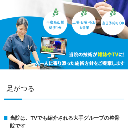
足がつる
当院は、TVでも紹介される大手グループの整骨
院です