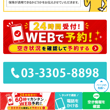
ページの
先頭へ