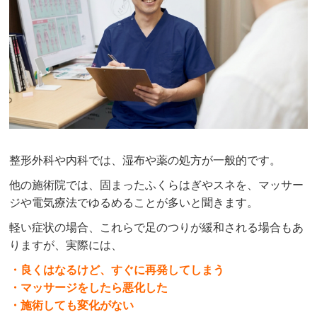
整形外科や内科では、湿布や薬の処方が一般的です。
他の施術院では、固まったふくらはぎやスネを、マッサー
ジや電気療法でゆるめることが多いと聞きます。
軽い症状の場合、これらで足のつりが緩和される場合もあ
りますが、実際には、
・良くはなるけど、すぐに再発してしまう
・マッサージをしたら悪化した
・施術しても変化がない