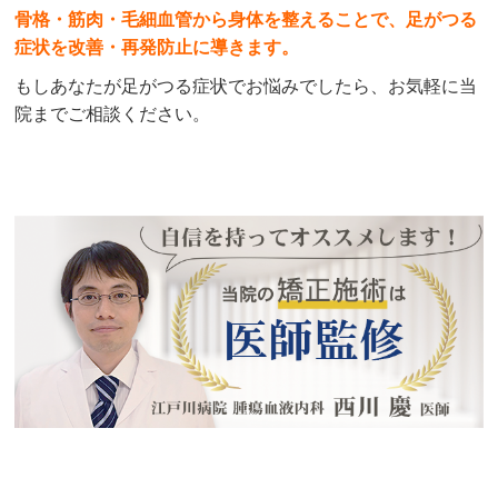
骨格・筋肉・毛細血管から身体を整えることで、足がつる
症状を改善・再発防止に導きます。
もしあなたが足がつる症状でお悩みでしたら、お気軽に当
院までご相談ください。