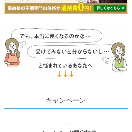
キャンペーン
.