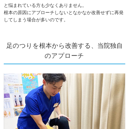
と悩まれている方も少なくありません。
根本の原因にアプローチしないとなかなか改善せずに再発
してしまう場合が多いのです。
足のつりを根本から改善する、当院独自
のアプローチ