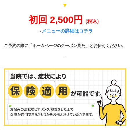
▼
初回 2,500円
（税込）
→
メニューの詳細はコチラ
ご予約の際に「ホームページのクーポン見た」とお伝えください。
.