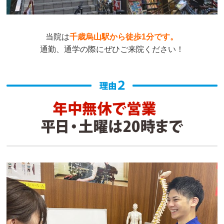
当院は
千歳烏山駅から徒歩1分です。
通勤、通学の際にぜひご来院ください！