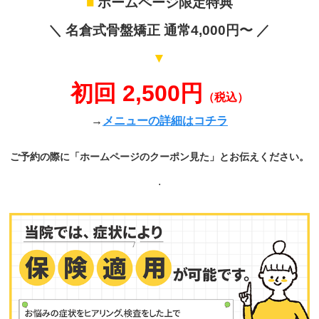
■
ホームページ限定特典
＼ 名倉式骨盤矯正 通常4,000円〜 ／
▼
初回 2,500円
（税込）
→
メニューの詳細はコチラ
ご予約の際に「ホームページのクーポン見た」とお伝えください。
.