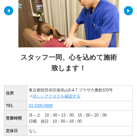
スタッフ一同、心を込めて施術
致します！
東京都世田谷区南烏山6-4-7 プラザ六番館103号
住所
⇒
詳しいアクセスを確認する
TEL
03-3305-8898
月～土 10：00～13：00、15：00～20：00
営業時間
日曜、祝日 10：00～18：00
定休日
なし