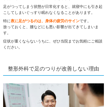
足がつってしまう状態が日常化すると、就寝中にも引き起
こしてしまいぐっすり眠れなくなることがあります。
特に
夜に足がつるのは、身体の疲労のサイン
です。
放っておくと、腰などにも悪い影響が出てきてしまいま
す。
症状が重くならないうちに、ぜひ当院までお気軽にご相談
ください。
整形外科で足のつりが改善しない理由