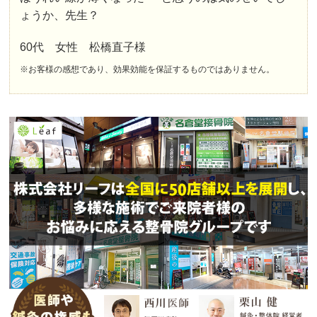
ょうか、先生？
60代 女性 松橋直子様
※お客様の感想であり、効果効能を保証するものではありません。