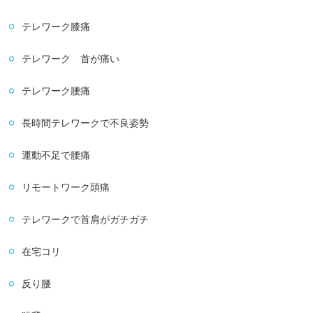
テレワーク膝痛
テレワーク 首が痛い
テレワーク腰痛
長時間テレワークで不良姿勢
運動不足で腰痛
リモートワーク頭痛
テレワークで首肩がガチガチ
在宅コリ
反り腰