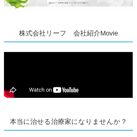
株式会社リーフ 会社紹介Movie
本当に治せる治療家になりませんか？