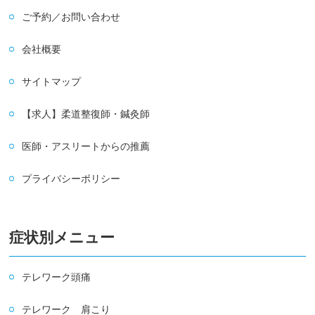
ご予約／お問い合わせ
会社概要
サイトマップ
【求人】柔道整復師・鍼灸師
医師・アスリートからの推薦
プライバシーポリシー
症状別メニュー
テレワーク頭痛
テレワーク 肩こり