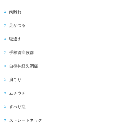
肉離れ
足がつる
寝違え
手根管症候群
自律神経失調症
肩こり
ムチウチ
すべり症
ストレートネック