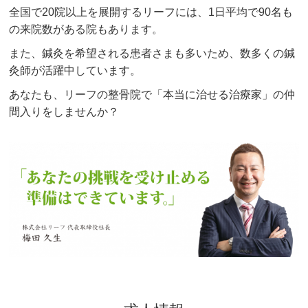
全国で20院以上を展開するリーフには、1日平均で90名も
の来院数がある院もあります。
また、鍼灸を希望される患者さまも多いため、数多くの鍼
灸師が活躍中しています。
あなたも、リーフの整骨院で「本当に治せる治療家」の仲
間入りをしませんか？