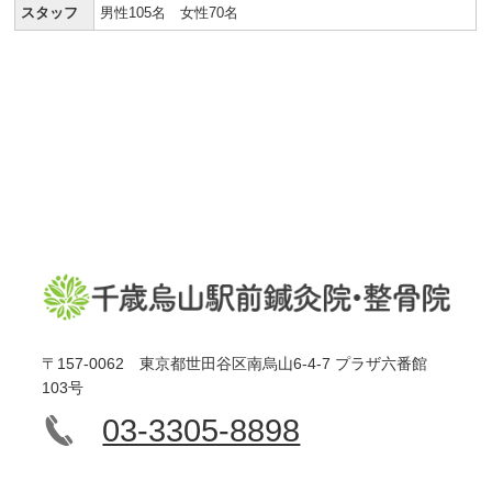
スタッフ
男性105名 女性70名
〒157-0062 東京都世田谷区南烏山6-4-7 プラザ六番館
103号
03-3305-8898