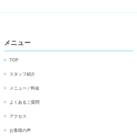
メニュー
TOP
スタッフ紹介
メニュー／料金
よくあるご質問
アクセス
お客様の声