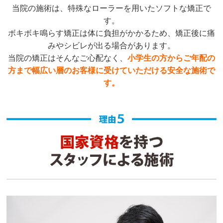
当院の施術は、特殊なローラーを用いたソフトな矯正で
す。
ボキボキ鳴らす矯正は体に負担がかかるため、矯正後に痛
みやシビレが出る場合があります。
当院の矯正はそんなご心配なく、
小学生の方からご年配の
方まで幅広い層のお客様に受けていただける安全な施術で
す。