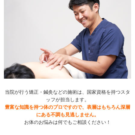
当院が行う矯正・鍼灸などの施術は、国家資格を持つスタ
ッフが担当します。
豊富な知識を持つ体のプロですので、表層はもちろん深層
にある不調も見逃しません。
お体のお悩みは何でもご相談ください！