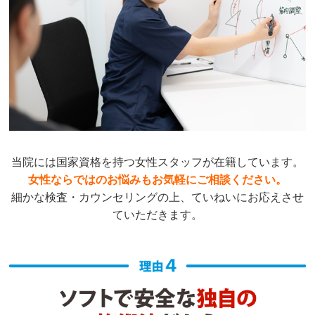
当院には国家資格を持つ女性スタッフが在籍しています。
女性ならではのお悩みもお気軽にご相談ください。
細かな検査・カウンセリングの上、ていねいにお応えさせ
ていただきます。