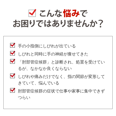
手の小指側にしびれが出ている
しびれと同時に手の神経が痩せてきた
「肘部管症候群」と診断され、処置を受けてい
るが、なかなか良くならない
しびれや痛みだけでなく、指の関節が変形して
きていて、悩んでいる
肘部管症候群の症状で仕事や家事に集中できず
つらい