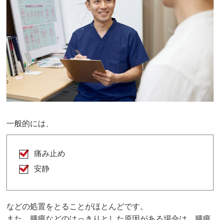
一般的には、
痛み止め
安静
などの処置をとることがほとんどです。
また、腫瘍などのはっきりとした原因がある場合は、腫瘍