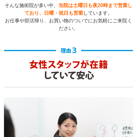
そんな施術院が多い中、
当院は
土曜日も夜20時まで営業し
ており、日曜・祝日も営業
しています。
お仕事や部活帰り、お買い物のついでにお気軽にご来院く
ださい。