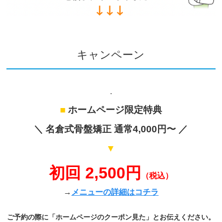
キャンペーン
.
■
ホームページ限定特典
＼ 名倉式骨盤矯正 通常4,000円〜 ／
▼
初回 2,500円
（税込）
→
メニューの詳細はコチラ
ご予約の際に「ホームページのクーポン見た」とお伝えください。