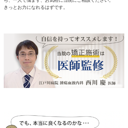
ら、一人で悩まず、お気軽に当院にご相談ください。
きっとお力になれるはずです。