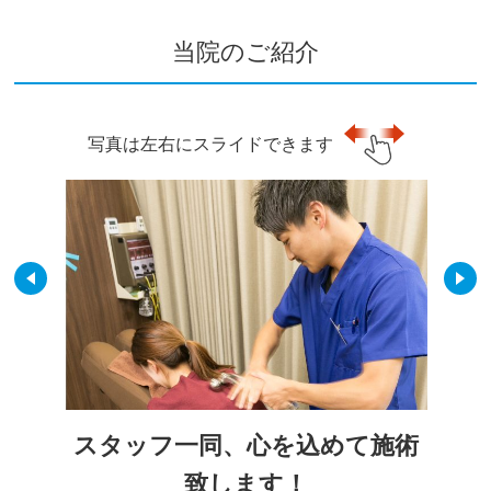
当院のご紹介
写真は左右にスライドできます
スタッフ一同、心を込めて施術
致します！