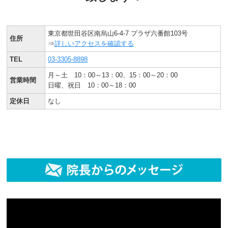
東京都世田谷区南烏山6-4-7 プラザ六番館103号
住所
⇒
詳しいアクセスを確認する
TEL
03-3305-8898
月～土 10：00～13：00、15：00～20：00
営業時間
日曜、祝日 10：00～18：00
定休日
なし