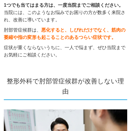
1つでも当てはまる方は、一度当院までご相談ください。
当院には、このようなお悩みでお困りの方が数多く来院さ
れ、改善に導いています。
肘部管症候群は、
悪化すると、しびれだけでなく、筋肉の
萎縮や指の変形も起こることのあるつらい症状です。
症状が重くならないうちに、一人で悩まず、ぜひ当院まで
お気軽にご相談ください。
整形外科で肘部管症候群が改善しない理
由