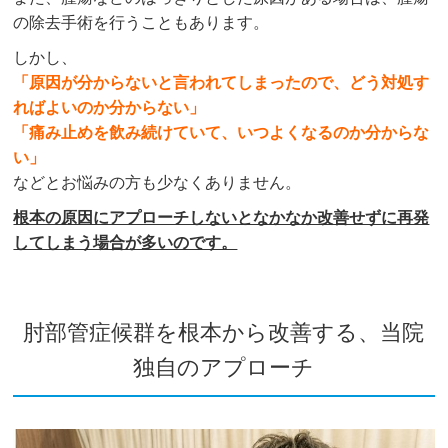
の除去手術を行うこともあります。
しかし、
「原因が分からないと言われてしまったので、どう対処す
ればよいのか分からない」
「痛み止めを飲み続けていて、いつよくなるのか分からな
い」
などとお悩みの方も少なくありません。
根本の原因にアプローチしないとなかなか改善せずに再発
してしまう場合が多いのです。
肘部管症候群を根本から改善する、当院
独自のアプローチ