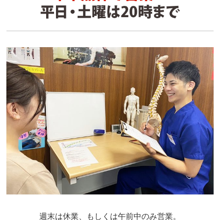
週末は休業、もしくは午前中のみ営業。