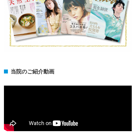
当院のご紹介動画