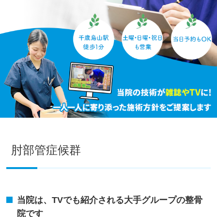
肘部管症候群
当院は、TVでも紹介される大手グループの整骨
院です