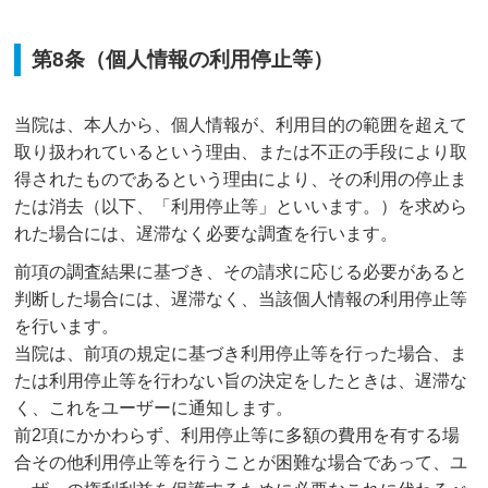
第8条（個人情報の利用停止等）
当院は、本人から、個人情報が、利用目的の範囲を超えて
取り扱われているという理由、または不正の手段により取
得されたものであるという理由により、その利用の停止ま
たは消去（以下、「利用停止等」といいます。）を求めら
れた場合には、遅滞なく必要な調査を行います。
前項の調査結果に基づき、その請求に応じる必要があると
判断した場合には、遅滞なく、当該個人情報の利用停止等
を行います。
当院は、前項の規定に基づき利用停止等を行った場合、ま
たは利用停止等を行わない旨の決定をしたときは、遅滞な
く、これをユーザーに通知します。
前2項にかかわらず、利用停止等に多額の費用を有する場
合その他利用停止等を行うことが困難な場合であって、ユ