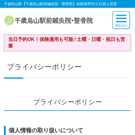
千歳烏山駅【千歳烏山駅前鍼灸院・整骨院】保険適用可/土日祝も営業
当日予約OK！保険適用も可能 / 土曜・日曜・祝日も営
業
プライバシーポリシー
プライバシーポリシー
個人情報の取り扱いについて