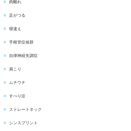
肉離れ
足がつる
寝違え
手根管症候群
自律神経失調症
肩こり
ムチウチ
すべり症
ストレートネック
シンスプリント