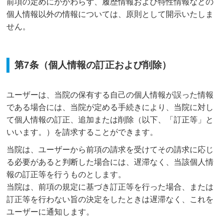
前項の定めにかかわらず、履歴情報および特性情報などの
個人情報以外の情報については、原則として開示いたしま
せん。
第7条（個人情報の訂正および削除）
ユーザーは、当院の保有する自己の個人情報が誤った情報
である場合には、当院が定める手続きにより、当院に対し
て個人情報の訂正、追加または削除（以下、「訂正等」と
いいます。）を請求することができます。
当院は、ユーザーから前項の請求を受けてその請求に応じ
る必要があると判断した場合には、遅滞なく、当該個人情
報の訂正等を行うものとします。
当院は、前項の規定に基づき訂正等を行った場合、または
訂正等を行わない旨の決定をしたときは遅滞なく、これを
ユーザーに通知します。