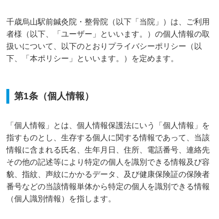
千歳烏山駅前鍼灸院・整骨院（以下「当院」）は、ご利用
者様（以下、「ユーザー」といいます。）の個人情報の取
扱いについて、以下のとおりプライバシーポリシー（以
下、「本ポリシー」といいます。）を定めます。
第1条（個人情報）
「個人情報」とは、個人情報保護法にいう「個人情報」を
指すものとし、生存する個人に関する情報であって、当該
情報に含まれる氏名、生年月日、住所、電話番号、連絡先
その他の記述等により特定の個人を識別できる情報及び容
貌、指紋、声紋にかかるデータ、及び健康保険証の保険者
番号などの当該情報単体から特定の個人を識別できる情報
（個人識別情報）を指します。