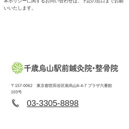
本ポリシーに関するお問い合わせは、下記の窓口までお願
いいたします。
〒157-0062 東京都世田谷区南烏山6-4-7 プラザ六番館
103号
03-3305-8898