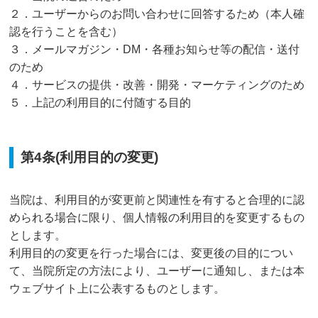
２．ユーザーからのお問い合わせに回答するため（本人確
認を行うことを含む）
３．メールマガジン・DM・各種お知らせ等の配信・送付
のため
４．サービスの提供・改善・開発・マーケティングのため
５．上記の利用目的に付随する目的
第4条(利用目的の変更)
当院は、利用目的が変更前と関連性を有すると合理的に認
められる場合に限り、個人情報の利用目的を変更するもの
とします。
利用目的の変更を行った場合には、変更後の目的につい
て、当院所定の方法により、ユーザーに通知し、または本
ウェブサイト上に公表するものとします。