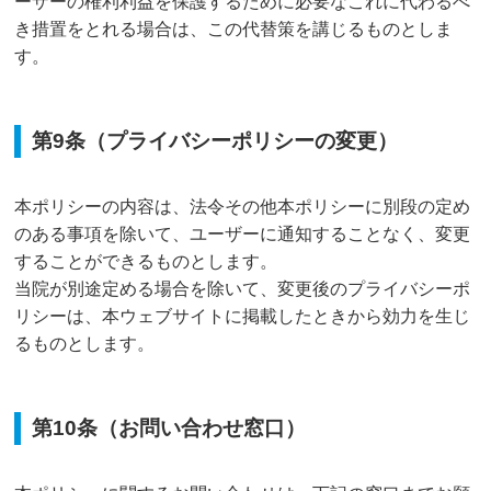
ーザーの権利利益を保護するために必要なこれに代わるべ
き措置をとれる場合は、この代替策を講じるものとしま
す。
第9条（プライバシーポリシーの変更）
本ポリシーの内容は、法令その他本ポリシーに別段の定め
のある事項を除いて、ユーザーに通知することなく、変更
することができるものとします。
当院が別途定める場合を除いて、変更後のプライバシーポ
リシーは、本ウェブサイトに掲載したときから効力を生じ
るものとします。
第10条（お問い合わせ窓口）