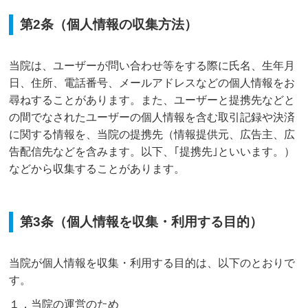
第2条（個人情報の収集方法）
当院は、ユーザーが問い合わせ等をする際に氏名、生年月
日、住所、電話番号、メールアドレスなどの個人情報をお
尋ねすることがあります。また、ユーザーと提携先などと
の間でなされたユーザーの個人情報を含む取引記録や決済
に関する情報を、当院の提携先（情報提供元、広告主、広
告配信先などを含みます。以下、｢提携先｣といいます。）
などから収集することがあります。
第3条（個人情報を収集・利用する目的）
当院が個人情報を収集・利用する目的は、以下のとおりで
す。
１．当院の運営のため