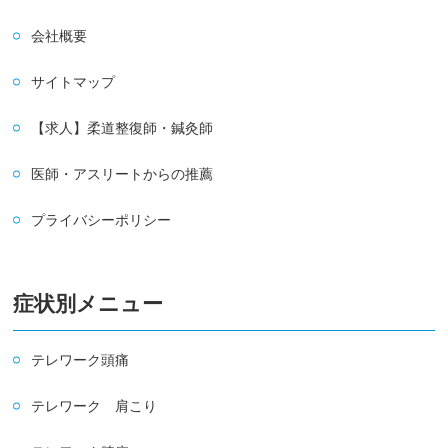
会社概要
サイトマップ
【求人】柔道整復師・鍼灸師
医師・アスリートからの推薦
プライバシーポリシー
症状別メニュー
テレワーク頭痛
テレワーク 肩こり