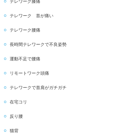
テレワーク膝痛
テレワーク 首が痛い
テレワーク腰痛
長時間テレワークで不良姿勢
運動不足で腰痛
リモートワーク頭痛
テレワークで首肩がガチガチ
在宅コリ
反り腰
猫背