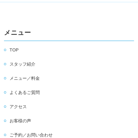
メニュー
TOP
スタッフ紹介
メニュー／料金
よくあるご質問
アクセス
お客様の声
ご予約／お問い合わせ