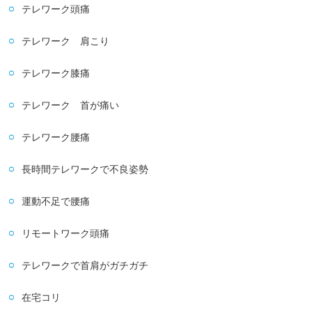
テレワーク頭痛
テレワーク 肩こり
テレワーク膝痛
テレワーク 首が痛い
テレワーク腰痛
長時間テレワークで不良姿勢
運動不足で腰痛
リモートワーク頭痛
テレワークで首肩がガチガチ
在宅コリ