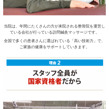
当院は、年間にたくさんの方が来院される整骨院を運営し
ている会社が行っている訪問鍼灸マッサージです。
全国で多くの患者さんに選ばれている「高い技術力」で、
ご家族の健康をサポートしていきます。