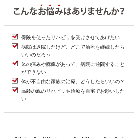
保険を使ったリハビリを受けさせてあげたい
病院は退院したけど、どこで治療を継続したら
いいのだろう
体の痛みや麻痺があって、病院に通院すること
ができない
体が不自由な家族の治療、どうしたらいいの？
高齢の親のリハビリや治療を自宅でお願いした
い