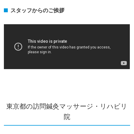
スタッフからのご挨拶
東京都の訪問鍼灸マッサージ・リハビリ
院