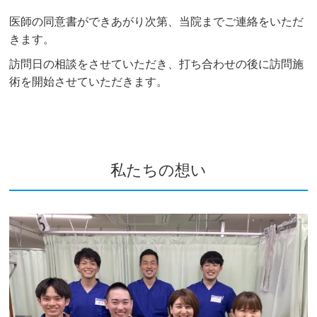
医師の同意書ができあがり次第、当院までご連絡をいただ
きます。
訪問日の相談をさせていただき、打ち合わせの後に訪問施
術を開始させていただきます。
私たちの想い