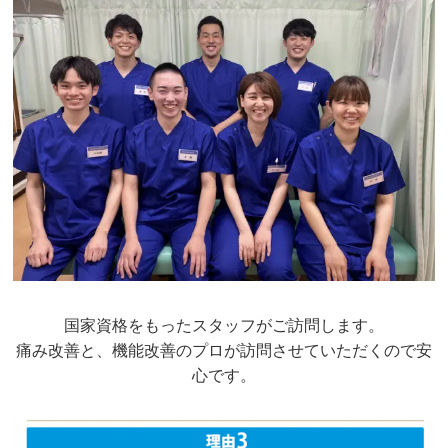
国家資格をもったスタッフがご訪問します。
痛み改善と、機能改善のプロが訪問させていただくので安
心です。