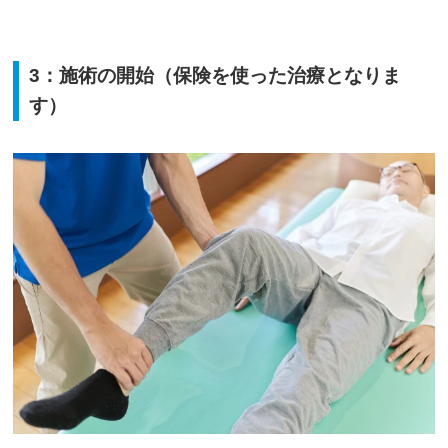
3：施術の開始（保険を使った治療となりま
す）