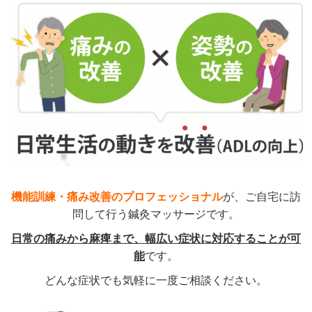
機能訓練・痛み改善のプロフェッショナル
が、ご自宅に訪
問して行う鍼灸マッサージです。
日常の痛みから麻痺まで、幅広い症状に対応することが可
能
です。
どんな症状でも気軽に一度ご相談ください。