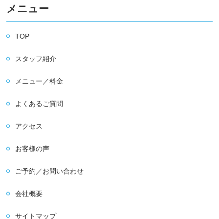
メニュー
TOP
スタッフ紹介
メニュー／料金
よくあるご質問
アクセス
お客様の声
ご予約／お問い合わせ
会社概要
サイトマップ