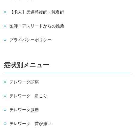
【求人】柔道整復師・鍼灸師
医師・アスリートからの推薦
プライバシーポリシー
症状別メニュー
テレワーク頭痛
テレワーク 肩こり
テレワーク膝痛
テレワーク 首が痛い