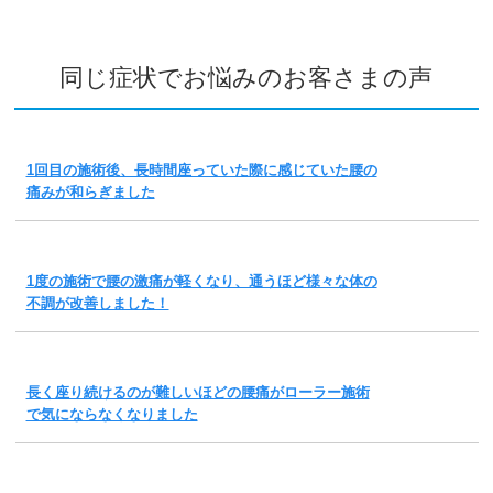
同じ症状でお悩みのお客さまの声
1回目の施術後、長時間座っていた際に感じていた腰の
痛みが和らぎました
1度の施術で腰の激痛が軽くなり、通うほど様々な体の
不調が改善しました！
長く座り続けるのが難しいほどの腰痛がローラー施術
で気にならなくなりました