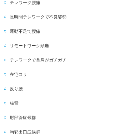
テレワーク腰痛
長時間テレワークで不良姿勢
運動不足で腰痛
リモートワーク頭痛
テレワークで首肩がガチガチ
在宅コリ
反り腰
猫背
肘部管症候群
胸郭出口症候群