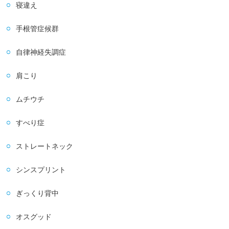
寝違え
手根管症候群
自律神経失調症
肩こり
ムチウチ
すべり症
ストレートネック
シンスプリント
ぎっくり背中
オスグッド