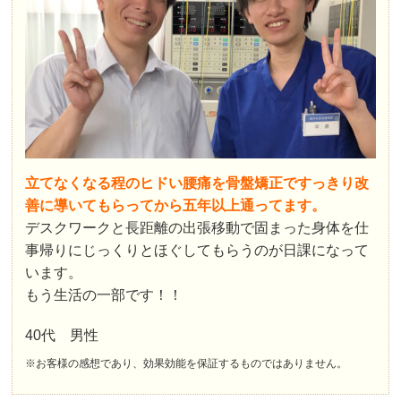
立てなくなる程のヒドい腰痛を骨盤矯正ですっきり改
善に導いてもらってから五年以上通ってます。
デスクワークと長距離の出張移動で固まった身体を仕
事帰りにじっくりとほぐしてもらうのが日課になって
います。
もう生活の一部です！！
40代 男性
※お客様の感想であり、効果効能を保証するものではありません。