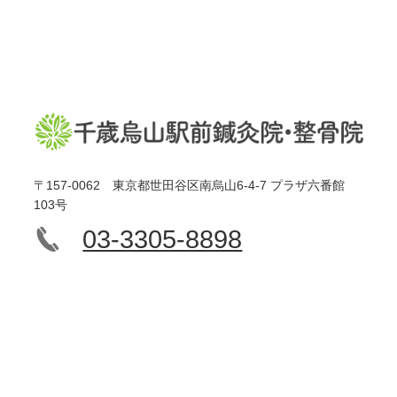
〒157-0062 東京都世田谷区南烏山6-4-7 プラザ六番館
103号
03-3305-8898