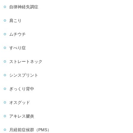
自律神経失調症
肩こり
ムチウチ
すべり症
ストレートネック
シンスプリント
ぎっくり背中
オスグッド
アキレス腱炎
月経前症候群（PMS）