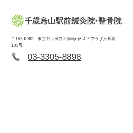
〒157-0062 東京都世田谷区南烏山6-4-7 プラザ六番館
103号
03-3305-8898