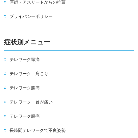
医師・アスリートからの推薦
プライバシーポリシー
症状別メニュー
テレワーク頭痛
テレワーク 肩こり
テレワーク膝痛
テレワーク 首が痛い
テレワーク腰痛
長時間テレワークで不良姿勢