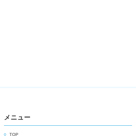
メニュー
TOP