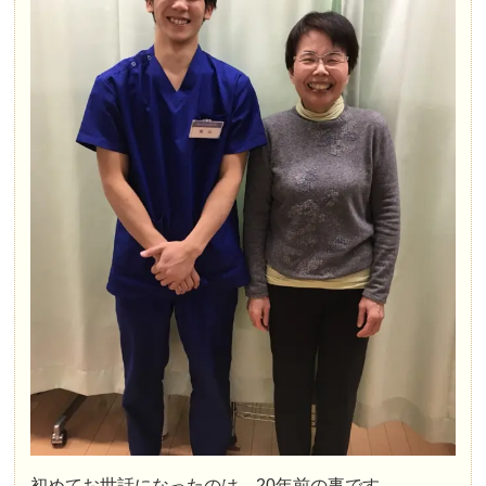
初めてお世話になったのは、20年前の事です。