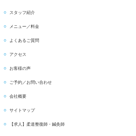
スタッフ紹介
メニュー／料金
よくあるご質問
アクセス
お客様の声
ご予約／お問い合わせ
会社概要
サイトマップ
【求人】柔道整復師・鍼灸師