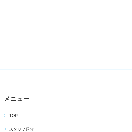
メニュー
TOP
スタッフ紹介