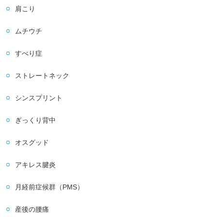
肩こり
ムチウチ
すべり症
ストレートネック
シンスプリント
ぎっくり背中
オスグッド
アキレス腱炎
月経前症候群（PMS）
産後の腰痛