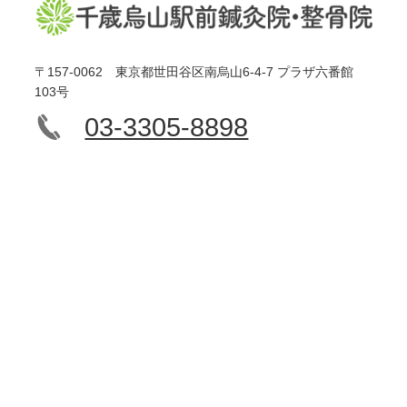
〒157-0062 東京都世田谷区南烏山6-4-7 プラザ六番館
103号
03-3305-8898