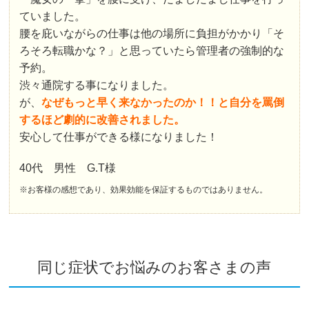
ていました。
腰を庇いながらの仕事は他の場所に負担がかかり「そ
ろそろ転職かな？」と思っていたら管理者の強制的な
予約。
渋々通院する事になりました。
が、
なぜもっと早く来なかったのか！！と自分を罵倒
するほど劇的に改善されました。
安心して仕事ができる様になりました！
40代 男性 G.T様
※お客様の感想であり、効果効能を保証するものではありません。
同じ症状でお悩みのお客さまの声