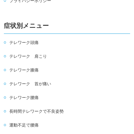
プライバシーポリシー
症状別メニュー
テレワーク頭痛
テレワーク 肩こり
テレワーク膝痛
テレワーク 首が痛い
テレワーク腰痛
長時間テレワークで不良姿勢
運動不足で腰痛