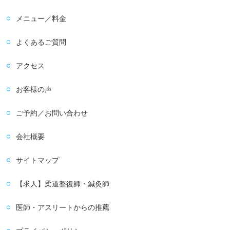
メニュー／料金
よくあるご質問
アクセス
お客様の声
ご予約／お問い合わせ
会社概要
サイトマップ
【求人】柔道整復師・鍼灸師
医師・アスリートからの推薦