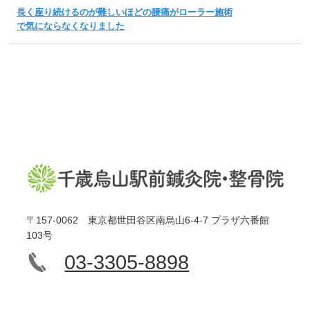
長く座り続けるのが難しいほどの腰痛がローラー施術
で気にならなくなりました
〒157-0062 東京都世田谷区南烏山6-4-7 プラザ六番館
103号
03-3305-8898