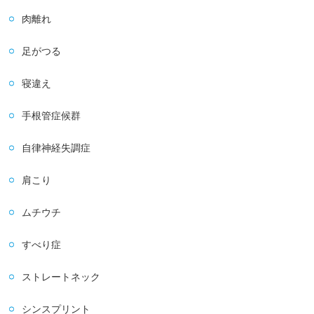
肉離れ
足がつる
寝違え
手根管症候群
自律神経失調症
肩こり
ムチウチ
すべり症
ストレートネック
シンスプリント