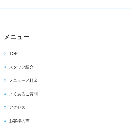
メニュー
TOP
スタッフ紹介
メニュー／料金
よくあるご質問
アクセス
お客様の声