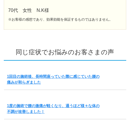
70代 女性 N.K様
※お客様の感想であり、効果効能を保証するものではありません。
同じ症状でお悩みのお客さまの声
1回目の施術後、長時間座っていた際に感じていた腰の
痛みが和らぎました
1度の施術で腰の激痛が軽くなり、通うほど様々な体の
不調が改善しました！