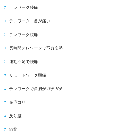
テレワーク膝痛
テレワーク 首が痛い
テレワーク腰痛
長時間テレワークで不良姿勢
運動不足で腰痛
リモートワーク頭痛
テレワークで首肩がガチガチ
在宅コリ
反り腰
猫背