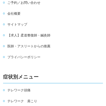
ご予約／お問い合わせ
会社概要
サイトマップ
【求人】柔道整復師・鍼灸師
医師・アスリートからの推薦
プライバシーポリシー
症状別メニュー
テレワーク頭痛
テレワーク 肩こり