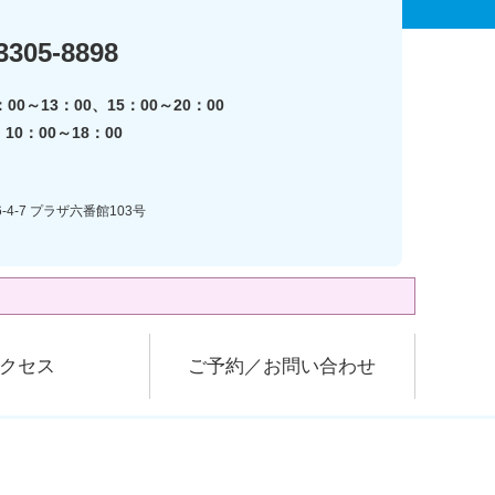
3305-8898
00～13：00、15：00～20：00
0：00～18：00
-4-7 プラザ六番館103号
クセス
ご予約／お問い合わせ