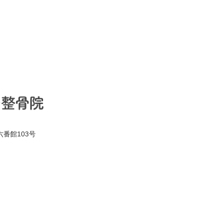
六番館103号