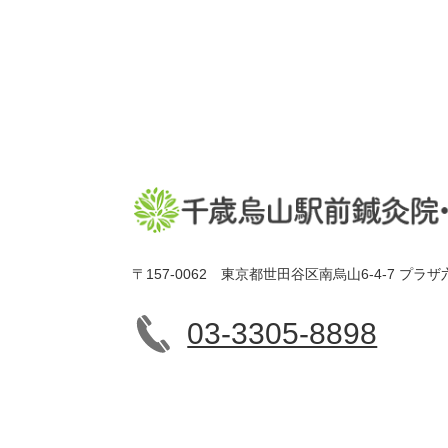
〒157-0062 東京都世田谷区南烏山6-4-7 プラザ
03-3305-8898