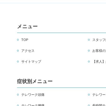
メニュー
TOP
スタッフ
アクセス
お客様の
サイトマップ
【求人】
症状別メニュー
テレワーク頭痛
テレワー
テレワーク腰痛
長時間テ