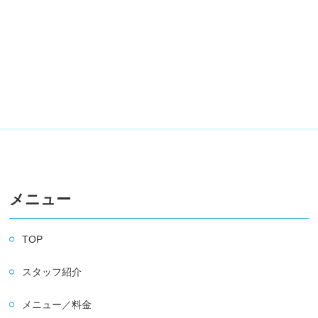
メニュー
TOP
スタッフ紹介
メニュー／料金