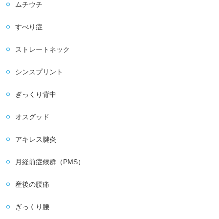
ムチウチ
すべり症
ストレートネック
シンスプリント
ぎっくり背中
オスグッド
アキレス腱炎
月経前症候群（PMS）
産後の腰痛
ぎっくり腰