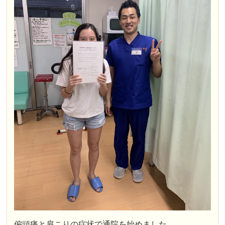
偏頭痛と肩こりの症状で通院を始めました。