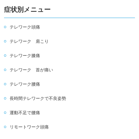
症状別メニュー
テレワーク頭痛
テレワーク 肩こり
テレワーク膝痛
テレワーク 首が痛い
テレワーク腰痛
長時間テレワークで不良姿勢
運動不足で腰痛
リモートワーク頭痛