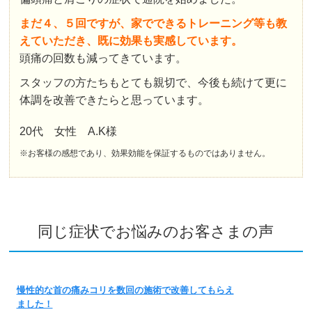
まだ４、５回ですが、家でできるトレーニング等も教
えていただき、既に効果も実感しています。
頭痛の回数も減ってきています。
スタッフの方たちもとても親切で、今後も続けて更に
体調を改善できたらと思っています。
20代 女性 A.K様
※お客様の感想であり、効果効能を保証するものではありません。
同じ症状でお悩みのお客さまの声
慢性的な首の痛みコリを数回の施術で改善してもらえ
ました！