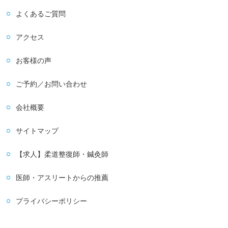
よくあるご質問
アクセス
お客様の声
ご予約／お問い合わせ
会社概要
サイトマップ
【求人】柔道整復師・鍼灸師
医師・アスリートからの推薦
プライバシーポリシー