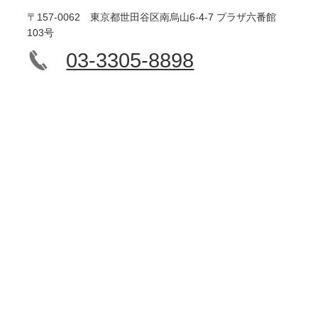
〒157-0062 東京都世田谷区南烏山6-4-7 プラザ六番館
103号
03-3305-8898