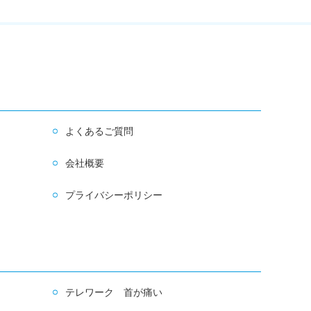
よくあるご質問
会社概要
プライバシーポリシー
テレワーク 首が痛い