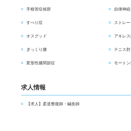
手根管症候群
自律神経
すべり症
ストレー
オスグッド
アキレス
ぎっくり腰
テニス肘
変形性膝関節症
モートン
求人情報
【求人】柔道整復師・鍼灸師