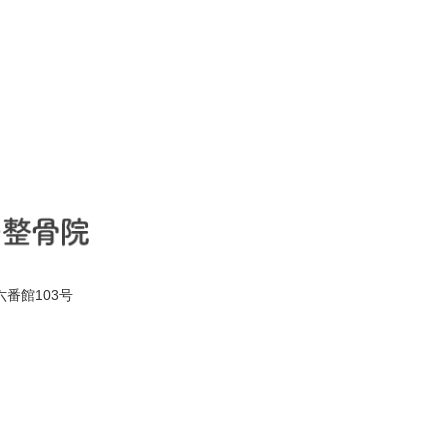
六番館103号