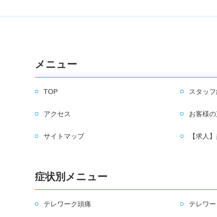
メニュー
TOP
スタッフ
アクセス
お客様の
サイトマップ
【求人】
症状別メニュー
テレワーク頭痛
テレワー