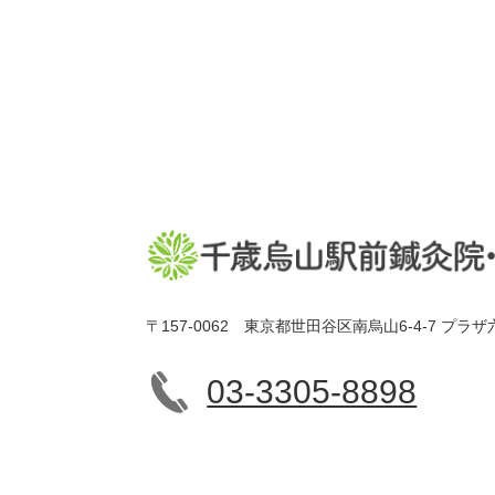
〒157-0062 東京都世田谷区南烏山6-4-7 プラザ
03-3305-8898