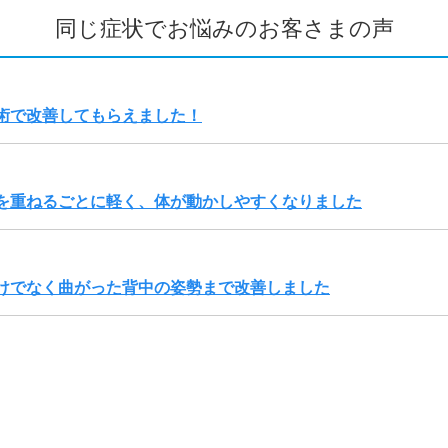
同じ症状でお悩みのお客さまの声
術で改善してもらえました！
を重ねるごとに軽く、体が動かしやすくなりました
けでなく曲がった背中の姿勢まで改善しました