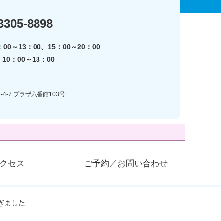
3305-8898
00～13：00、15：00～20：00
0：00～18：00
-4-7 プラザ六番館103号
クセス
ご予約／お問い合わせ
ぎました