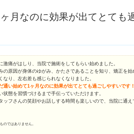
1ヶ月なのに効果が出てとても
に激痛がはしり、当院で施術をしてもらい始めました。
みの原因が身体のゆがみ、かたさであることを知り、矯正を始
くなり、左右差も感じられなくなりました。
だ通い始めて1ヶ月なのに効果が出てとても過ごしやすいです
い状態を習慣づけるまで手伝っていただけます。
タッフさんの笑顔やお話しする時間も楽しいので、当院に通え
ものではありません。