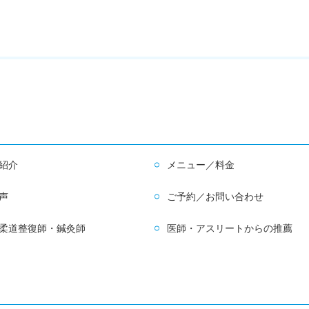
紹介
メニュー／料金
声
ご予約／お問い合わせ
柔道整復師・鍼灸師
医師・アスリートからの推薦