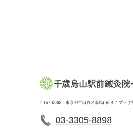
〒157-0062 東京都世田谷区南烏山6-4-7 プラザ
03-3305-8898