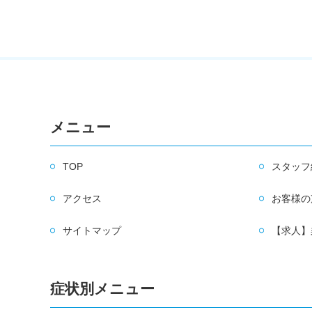
メニュー
TOP
スタッフ
アクセス
お客様の
サイトマップ
【求人】
症状別メニュー