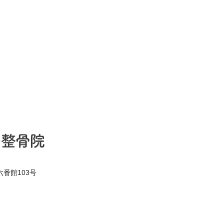
六番館103号