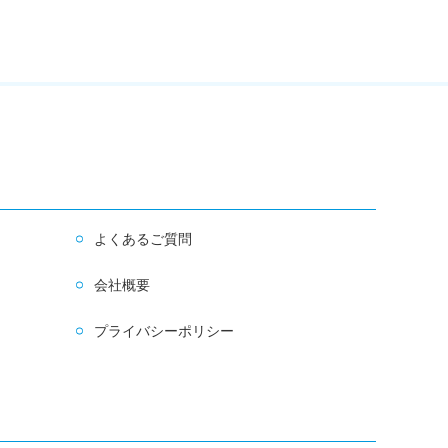
よくあるご質問
会社概要
プライバシーポリシー