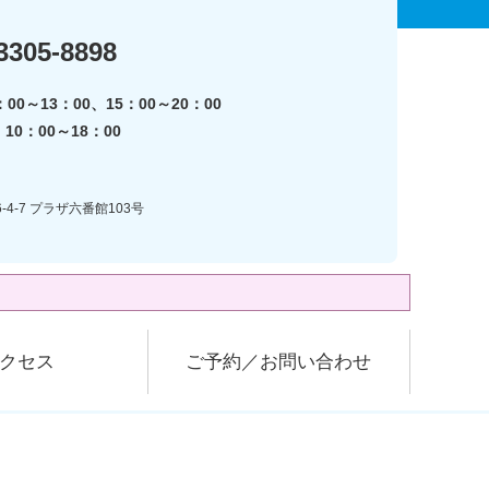
3305-8898
00～13：00、15：00～20：00
0：00～18：00
-4-7 プラザ六番館103号
クセス
ご予約／お問い合わせ