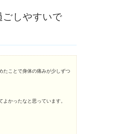
過ごしやすいで
めたことで身体の痛みが少しずつ
！
てよかったなと思っています。