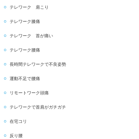
テレワーク 肩こり
テレワーク膝痛
テレワーク 首が痛い
テレワーク腰痛
長時間テレワークで不良姿勢
運動不足で腰痛
リモートワーク頭痛
テレワークで首肩がガチガチ
在宅コリ
反り腰