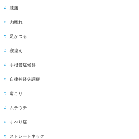
膝痛
肉離れ
足がつる
寝違え
手根管症候群
自律神経失調症
肩こり
ムチウチ
すべり症
ストレートネック