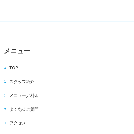
メニュー
TOP
スタッフ紹介
メニュー／料金
よくあるご質問
アクセス