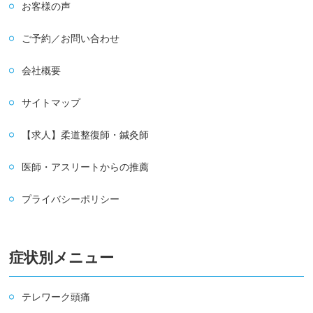
お客様の声
ご予約／お問い合わせ
会社概要
サイトマップ
【求人】柔道整復師・鍼灸師
医師・アスリートからの推薦
プライバシーポリシー
症状別メニュー
テレワーク頭痛