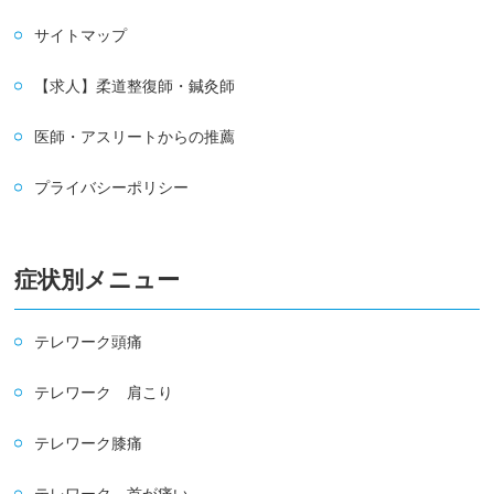
サイトマップ
【求人】柔道整復師・鍼灸師
医師・アスリートからの推薦
プライバシーポリシー
症状別メニュー
テレワーク頭痛
テレワーク 肩こり
テレワーク膝痛