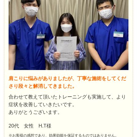
肩こりに悩みがありましたが、丁寧な施術をしてくだ
さり段々と解消してきました。
合わせて教えて頂いたトレーニングも実施して、より
症状を改善していきたいです。
ありがとうございます。
20代 女性 H.T様
※お客様の感想であり、効果効能を保証するものではありません。