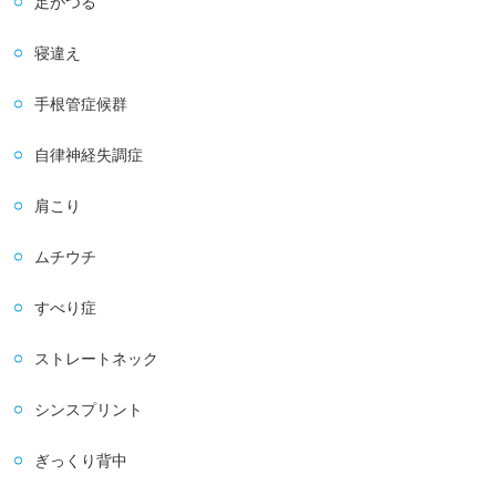
足がつる
寝違え
手根管症候群
自律神経失調症
肩こり
ムチウチ
すべり症
ストレートネック
シンスプリント
ぎっくり背中