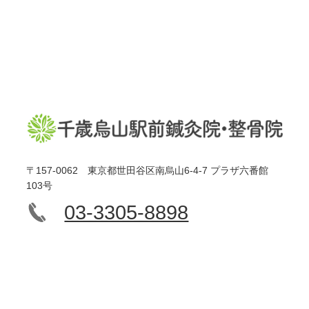
〒157-0062 東京都世田谷区南烏山6-4-7 プラザ六番館
103号
03-3305-8898