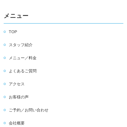
メニュー
TOP
スタッフ紹介
メニュー／料金
よくあるご質問
アクセス
お客様の声
ご予約／お問い合わせ
会社概要