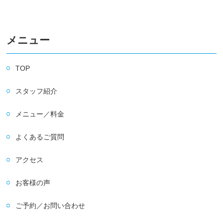
メニュー
TOP
スタッフ紹介
メニュー／料金
よくあるご質問
アクセス
お客様の声
ご予約／お問い合わせ