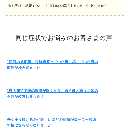
※お客様の感想であり、効果効能を保証するものではありません。
同じ症状でお悩みのお客さまの声
1回目の施術後、長時間座っていた際に感じていた腰の
痛みが和らぎました
1度の施術で腰の激痛が軽くなり、通うほど様々な体の
不調が改善しました！
長く座り続けるのが難しいほどの腰痛がローラー施術
で気にならなくなりました