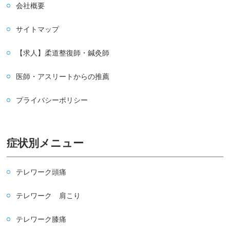
会社概要
サイトマップ
【求人】柔道整復師・鍼灸師
医師・アスリートからの推薦
プライバシーポリシー
症状別メニュー
テレワーク頭痛
テレワーク 肩こり
テレワーク膝痛