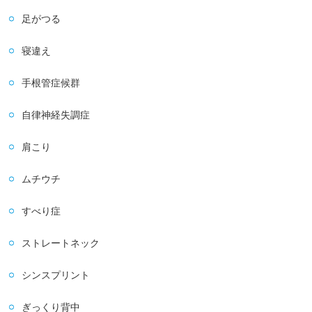
足がつる
寝違え
手根管症候群
自律神経失調症
肩こり
ムチウチ
すべり症
ストレートネック
シンスプリント
ぎっくり背中