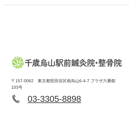
〒157-0062 東京都世田谷区南烏山6-4-7 プラザ六番館
103号
03-3305-8898