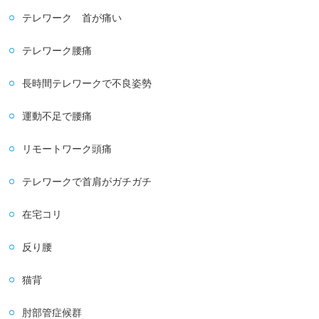
テレワーク 首が痛い
テレワーク腰痛
長時間テレワークで不良姿勢
運動不足で腰痛
リモートワーク頭痛
テレワークで首肩がガチガチ
在宅コリ
反り腰
猫背
肘部管症候群