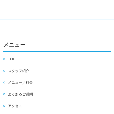
メニュー
TOP
スタッフ紹介
メニュー／料金
よくあるご質問
アクセス