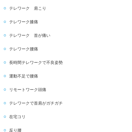
テレワーク 肩こり
テレワーク膝痛
テレワーク 首が痛い
テレワーク腰痛
長時間テレワークで不良姿勢
運動不足で腰痛
リモートワーク頭痛
テレワークで首肩がガチガチ
在宅コリ
反り腰