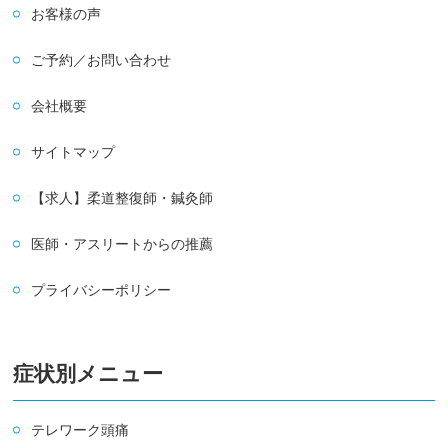
お客様の声
ご予約／お問い合わせ
会社概要
サイトマップ
【求人】柔道整復師・鍼灸師
医師・アスリートからの推薦
プライバシーポリシー
症状別メニュー
テレワーク頭痛