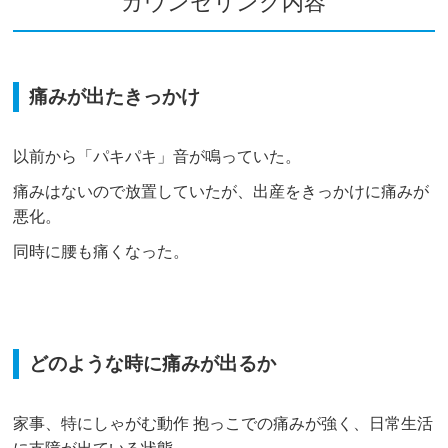
カウンセリング内容
痛みが出たきっかけ
以前から「パキパキ」音が鳴っていた。
痛みはないので放置していたが、出産をきっかけに痛みが
悪化。
同時に腰も痛くなった。
どのような時に痛みが出るか
家事、特にしゃがむ動作 抱っこでの痛みが強く、日常生活