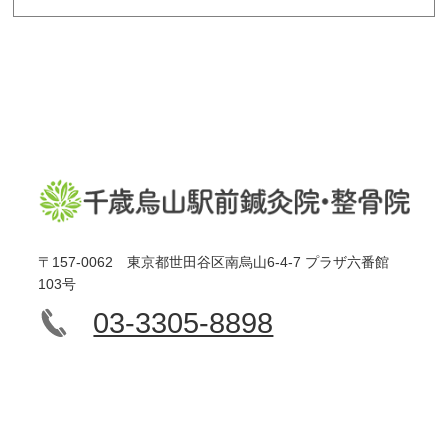
〒157-0062 東京都世田谷区南烏山6-4-7 プラザ六番館
103号
03-3305-8898