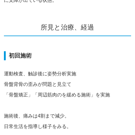
に支障が出ている状態。
所見と治療、経過
初回施術
運動検査、触診後に姿勢分析実施
骨盤背骨の歪みが問題と見立て
「骨盤矯正」「周辺筋肉のを緩める施術」を実施
施術後、痛みは4割まで減少。
日常生活を指導し様子をみる。