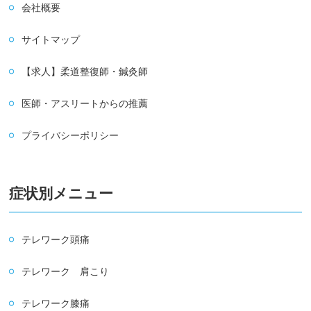
会社概要
サイトマップ
【求人】柔道整復師・鍼灸師
医師・アスリートからの推薦
プライバシーポリシー
症状別メニュー
テレワーク頭痛
テレワーク 肩こり
テレワーク膝痛