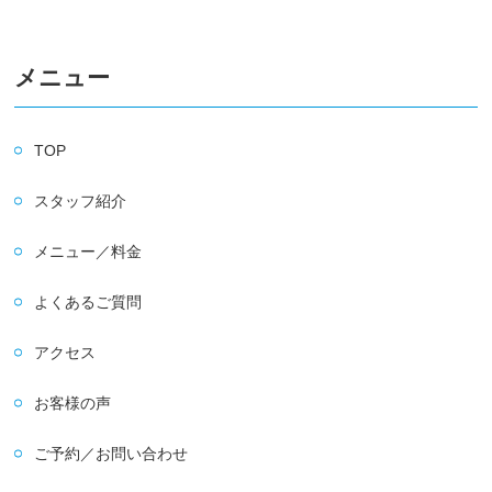
メニュー
TOP
スタッフ紹介
メニュー／料金
よくあるご質問
アクセス
お客様の声
ご予約／お問い合わせ