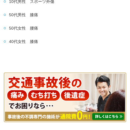
10代男性 スポーツ外傷
50代男性 膝痛
50代女性 腰痛
40代女性 膝痛