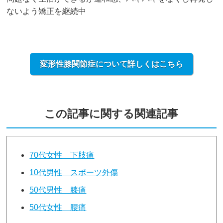
ないよう矯正を継続中
変形性膝関節症について詳しくはこちら
この記事に関する関連記事
70代女性 下肢痛
10代男性 スポーツ外傷
50代男性 膝痛
50代女性 腰痛