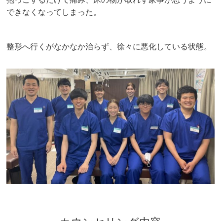
できなくなってしまった。
整形へ行くがなかなか治らず、徐々に悪化している状態。