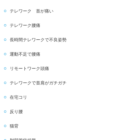
テレワーク 首が痛い
テレワーク腰痛
長時間テレワークで不良姿勢
運動不足で腰痛
リモートワーク頭痛
テレワークで首肩がガチガチ
在宅コリ
反り腰
猫背