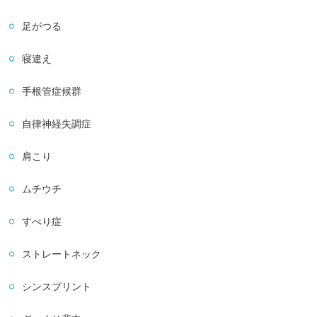
足がつる
寝違え
手根管症候群
自律神経失調症
肩こり
ムチウチ
すべり症
ストレートネック
シンスプリント