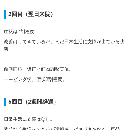
2回目（翌日来院）
症状は7割程度
改善はしてきているが、まだ日常生活に支障が出ている状
態。
前回同様、矯正と筋肉調整実施。
テーピング後、症状2割程度。
5回目（2週間経過）
日常生活に支障はなし。
問題なく生活ができるが違和感、パキパキをなくし再発し