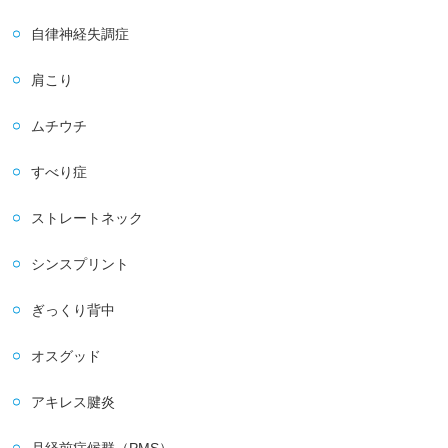
自律神経失調症
肩こり
ムチウチ
すべり症
ストレートネック
シンスプリント
ぎっくり背中
オスグッド
アキレス腱炎