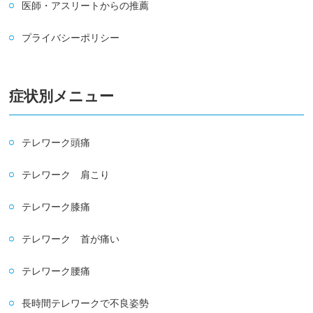
医師・アスリートからの推薦
プライバシーポリシー
症状別メニュー
テレワーク頭痛
テレワーク 肩こり
テレワーク膝痛
テレワーク 首が痛い
テレワーク腰痛
長時間テレワークで不良姿勢