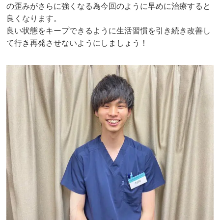
の歪みがさらに強くなる為今回のように早めに治療すると
良くなります。
良い状態をキープできるように生活習慣を引き続き改善し
て行き再発させないようにしましょう！