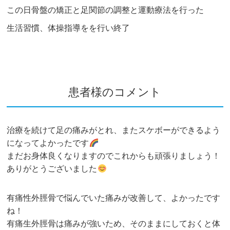
この日骨盤の矯正と足関節の調整と運動療法を行った
生活習慣、体操指導をを行い終了
患者様のコメント
治療を続けて足の痛みがとれ、またスケボーができるよう
になってよかったです
まだお身体良くなりますのでこれからも頑張りましょう！
ありがとうございました
有痛性外脛骨で悩んでいた痛みが改善して、よかったです
ね！
有痛生外脛骨は痛みが強いため、そのままにしておくと体