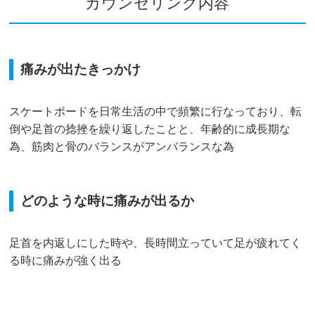
カウンセリング内容
痛みが出たきっかけ
スケートボードを日常生活の中で頻繁に行なっており、転
倒や足首の捻挫を繰り返したことと、年齢的に成長期な
為、筋肉と骨のバランスがアンバランスな為
どのような時に痛みが出るか
足首を内返しにした時や、長時間立っていて足が疲れてく
る時に痛みが強く出る