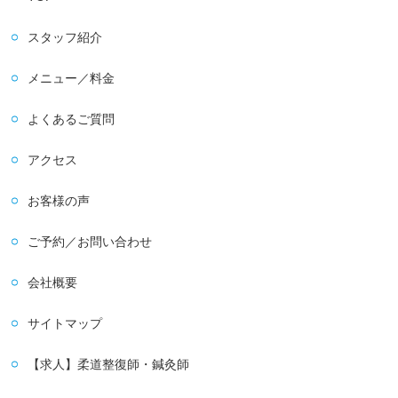
スタッフ紹介
メニュー／料金
よくあるご質問
アクセス
お客様の声
ご予約／お問い合わせ
会社概要
サイトマップ
【求人】柔道整復師・鍼灸師