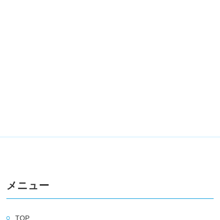
メニュー
TOP