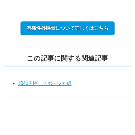
有痛性外脛骨について詳しくはこちら
この記事に関する関連記事
10代男性 スポーツ外傷