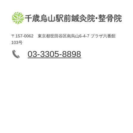
〒157-0062 東京都世田谷区南烏山6-4-7 プラザ六番館
103号
03-3305-8898