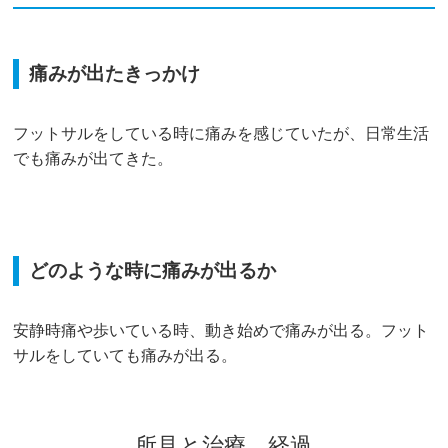
痛みが出たきっかけ
フットサルをしている時に痛みを感じていたが、日常生活
でも痛みが出てきた。
どのような時に痛みが出るか
安静時痛や歩いている時、動き始めで痛みが出る。フット
サルをしていても痛みが出る。
所見と治療、経過