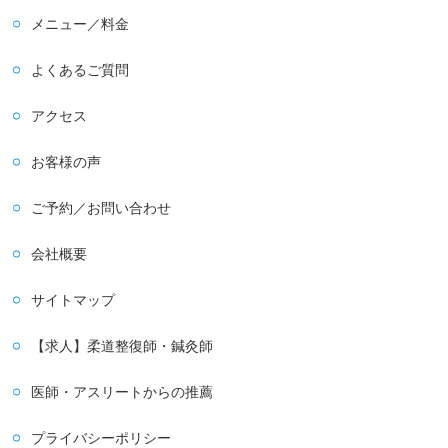
メニュー／料金
よくあるご質問
アクセス
お客様の声
ご予約／お問い合わせ
会社概要
サイトマップ
【求人】柔道整復師・鍼灸師
医師・アスリートからの推薦
プライバシーポリシー