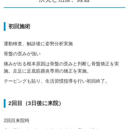
初回施術
運動検査、触診後に姿勢分析実施
骨盤の歪みが強い
痛みが出る根本原因は骨盤の歪みと判断し骨盤矯正を実
施。左足に足底筋膜炎専用の矯正を実施。
テーピングも貼り、生活習慣指導を行い初回終了。
2回目（3日後に来院）
2回目来院時