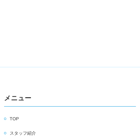
メニュー
TOP
スタッフ紹介