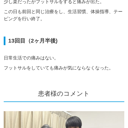
少し楽だったがフットサルをすると痛みが出た。
この日も前回と同じ治療をし、生活習慣、体操指導、テー
ピングを行い終了。
13回目（2ヶ月半後)
日常生活での痛みはない。
フットサルをしていても痛みが気にならなくなった。
患者様のコメント