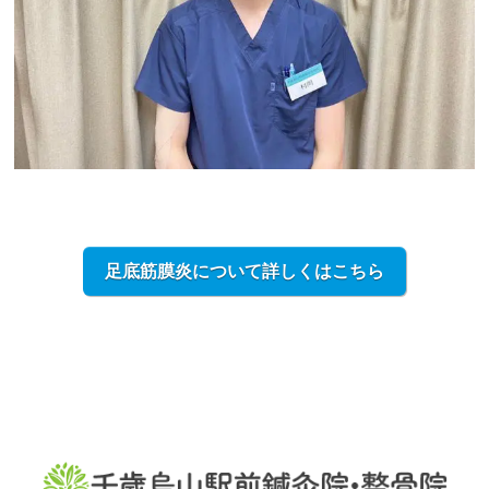
足底筋膜炎について詳しくはこちら