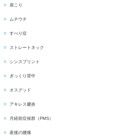
肩こり
ムチウチ
すべり症
ストレートネック
シンスプリント
ぎっくり背中
オスグッド
アキレス腱炎
月経前症候群（PMS）
産後の腰痛