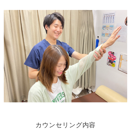
カウンセリング内容