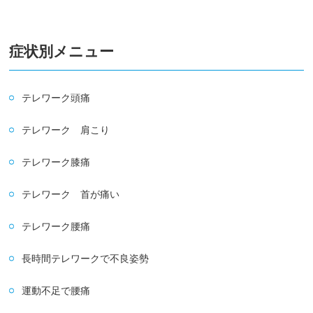
症状別メニュー
テレワーク頭痛
テレワーク 肩こり
テレワーク膝痛
テレワーク 首が痛い
テレワーク腰痛
長時間テレワークで不良姿勢
運動不足で腰痛