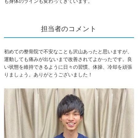
も身体のラインも変わってきています。
担当者のコメント
初めての整骨院で不安なことも沢山あったと思いますが、
運動しても痛みが出ないまで改善されてよかったです。良
い状態を維持できるように日々の習慣、体操、冷却を頑張
りましょう。ありがとうございました！