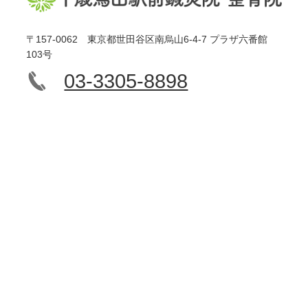
〒157-0062 東京都世田谷区南烏山6-4-7 プラザ六番館
103号
03-3305-8898