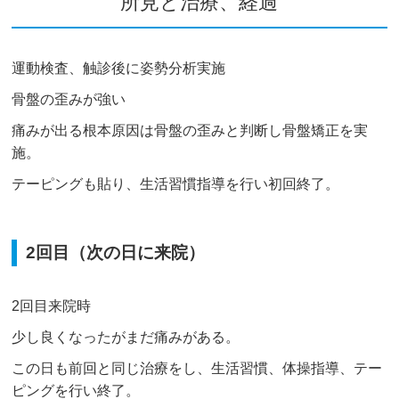
所見と治療、経過
運動検査、触診後に姿勢分析実施
骨盤の歪みが強い
痛みが出る根本原因は骨盤の歪みと判断し骨盤矯正を実
施。
テーピングも貼り、生活習慣指導を行い初回終了。
2回目（次の日に来院）
2回目来院時
少し良くなったがまだ痛みがある。
この日も前回と同じ治療をし、生活習慣、体操指導、テー
ピングを行い終了。