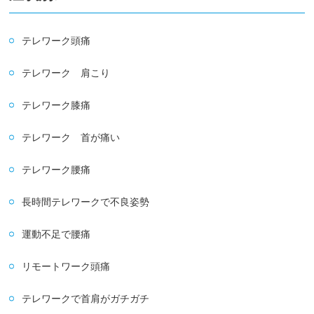
テレワーク頭痛
テレワーク 肩こり
テレワーク膝痛
テレワーク 首が痛い
テレワーク腰痛
長時間テレワークで不良姿勢
運動不足で腰痛
リモートワーク頭痛
テレワークで首肩がガチガチ