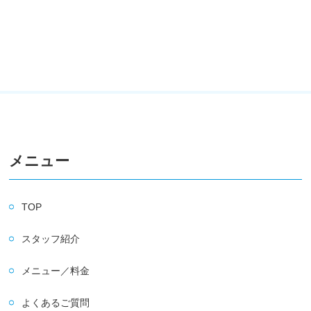
メニュー
TOP
スタッフ紹介
メニュー／料金
よくあるご質問