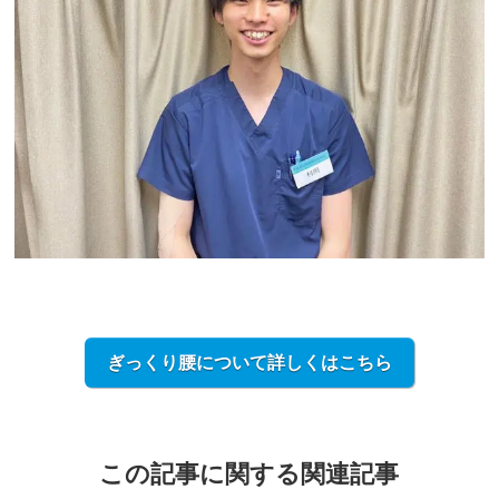
ぎっくり腰について詳しくはこちら
この記事に関する関連記事