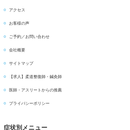
アクセス
お客様の声
ご予約／お問い合わせ
会社概要
サイトマップ
【求人】柔道整復師・鍼灸師
医師・アスリートからの推薦
プライバシーポリシー
症状別メニュー