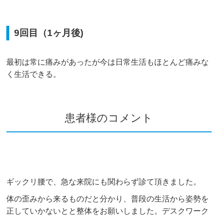
9回目（1ヶ月後)
最初は常に痛みがあったが今は日常生活もほとんど痛みな
く生活できる。
患者様のコメント
ギックリ腰で、急な来院にも関わらず診て頂きました。
体の歪みから来るものだと分かり、普段の生活から姿勢を
正していかないとと整体をお願いしました。デスクワーク