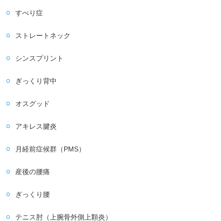
すべり症
ストレートネック
シンスプリント
ぎっくり背中
オスグッド
アキレス腱炎
月経前症候群（PMS）
産後の腰痛
ぎっくり腰
テニス肘（上腕骨外側上顆炎）