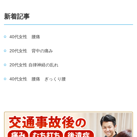
新着記事
40代女性 腰痛
20代女性 背中の痛み
20代女性 自律神経の乱れ
40代女性 腰痛 ぎっくり腰