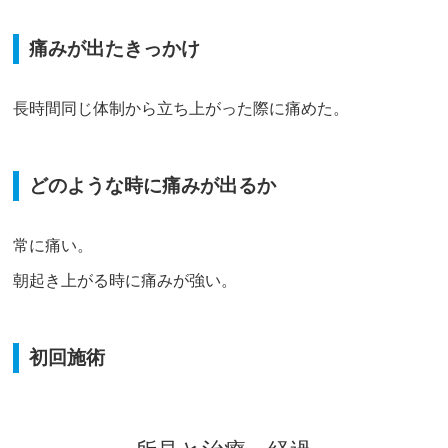
痛みが出たきっかけ
長時間同じ体制から立ち上がった際に痛めた。
どのような時に痛みが出るか
常に痛い。
朝起き上がる時に痛みが強い。
初回施術