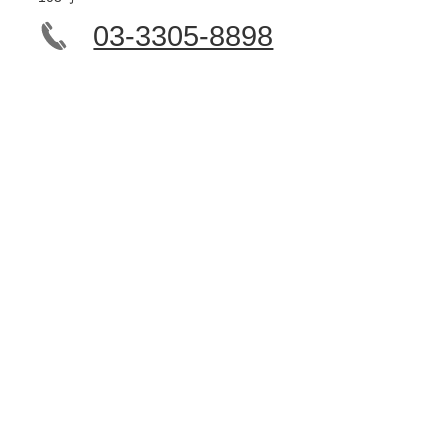
03-3305-8898