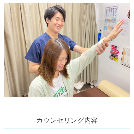
カウンセリング内容