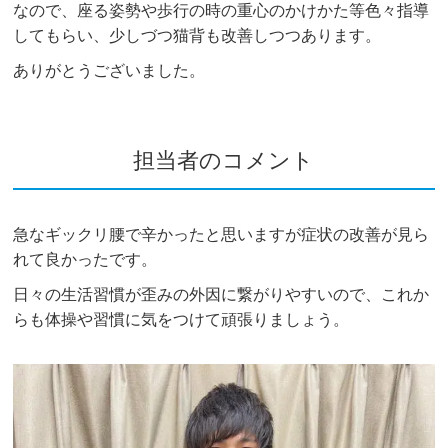
なので、座る姿勢や歩行の時の重心のかけかた等色々指導
してもらい、少しづつ猫背も改善しつつあります。
ありがとうございました。
担当者のコメント
急なギックリ腰で辛かったと思いますが症状の改善が見ら
れて良かったです。
日々の生活習慣が歪みの外因に繋がりやすいので、これか
らも体操や習慣に気をつけて頑張りましょう。