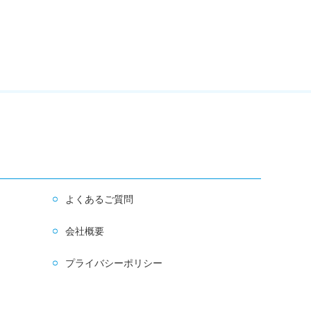
よくあるご質問
会社概要
プライバシーポリシー