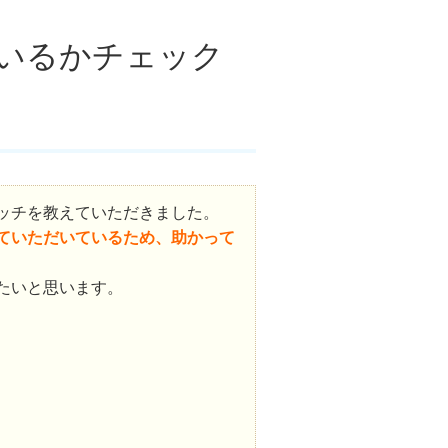
いるかチェック
ッチを教えていただきました。
ていただいているため、助かって
たいと思います。