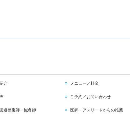
紹介
メニュー／料金
声
ご予約／お問い合わせ
柔道整復師・鍼灸師
医師・アスリートからの推薦