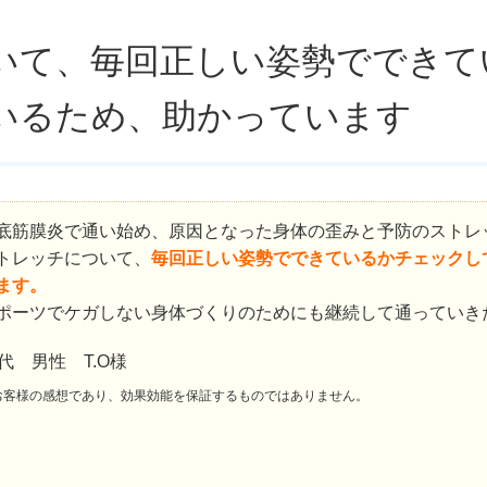
いて、毎回正しい姿勢でできて
いるため、助かっています
底筋膜炎で通い始め、原因となった身体の歪みと予防のストレ
トレッチについて、
毎回正しい姿勢でできているかチェックし
ます。
ポーツでケガしない身体づくりのためにも継続して通っていき
0代 男性 T.O様
お客様の感想であり、効果効能を保証するものではありません。