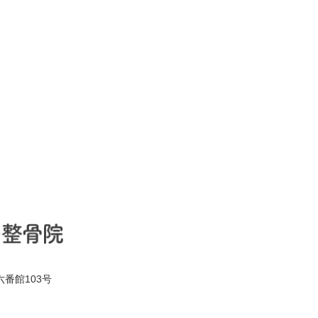
六番館103号