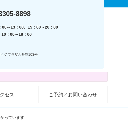
3305-8898
00～13：00、15：00～20：00
0：00～18：00
-4-7 プラザ六番館103号
クセス
ご予約／お問い合わせ
助かっています