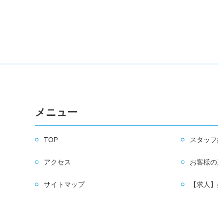
メニュー
TOP
スタッフ
アクセス
お客様の
サイトマップ
【求人】