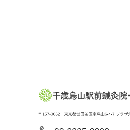
〒157-0062 東京都世田谷区南烏山6-4-7 プラザ