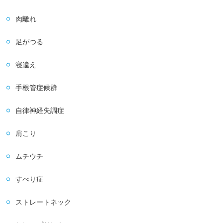
肉離れ
足がつる
寝違え
手根管症候群
自律神経失調症
肩こり
ムチウチ
すべり症
ストレートネック