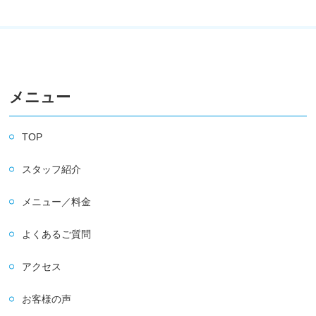
メニュー
TOP
スタッフ紹介
メニュー／料金
よくあるご質問
アクセス
お客様の声