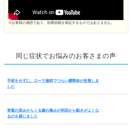
※お客様の感想であり、効果効能を保証するものではありません。
同じ症状でお悩みのお客さまの声
手術をせずに、ローラ施術でつらい腱鞘炎が改善しま
した
骨盤の歪みからくる膝の痛みが初回から動きがよくな
るのを感じました