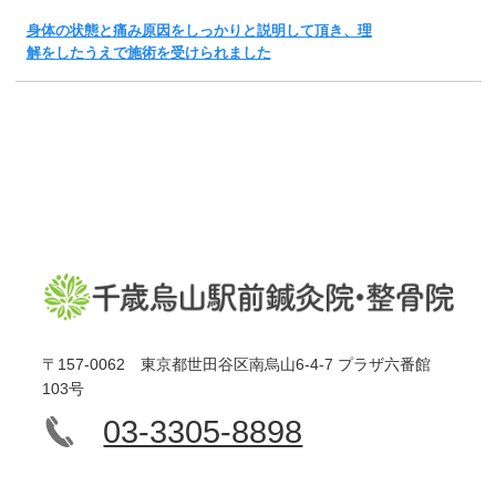
身体の状態と痛み原因をしっかりと説明して頂き、理
解をしたうえで施術を受けられました
〒157-0062 東京都世田谷区南烏山6-4-7 プラザ六番館
103号
03-3305-8898