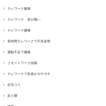
テレワーク膝痛
テレワーク 首が痛い
テレワーク腰痛
長時間テレワークで不良姿勢
運動不足で腰痛
リモートワーク頭痛
テレワークで首肩がガチガチ
在宅コリ
反り腰