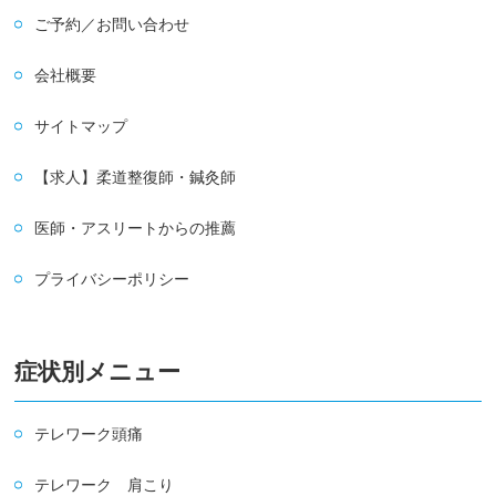
ご予約／お問い合わせ
会社概要
サイトマップ
【求人】柔道整復師・鍼灸師
医師・アスリートからの推薦
プライバシーポリシー
症状別メニュー
テレワーク頭痛
テレワーク 肩こり