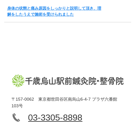
身体の状態と痛み原因をしっかりと説明して頂き、理
解をしたうえで施術を受けられました
〒157-0062 東京都世田谷区南烏山6-4-7 プラザ六番館
103号
03-3305-8898