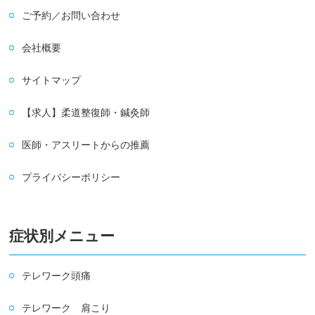
ご予約／お問い合わせ
会社概要
サイトマップ
【求人】柔道整復師・鍼灸師
医師・アスリートからの推薦
プライバシーポリシー
症状別メニュー
テレワーク頭痛
テレワーク 肩こり