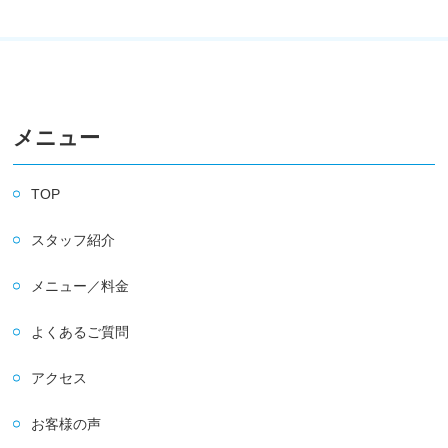
メニュー
TOP
スタッフ紹介
メニュー／料金
よくあるご質問
アクセス
お客様の声