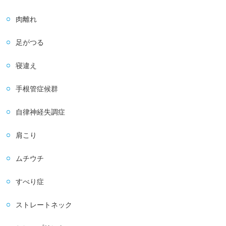
肉離れ
足がつる
寝違え
手根管症候群
自律神経失調症
肩こり
ムチウチ
すべり症
ストレートネック