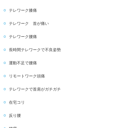
テレワーク膝痛
テレワーク 首が痛い
テレワーク腰痛
長時間テレワークで不良姿勢
運動不足で腰痛
リモートワーク頭痛
テレワークで首肩がガチガチ
在宅コリ
反り腰