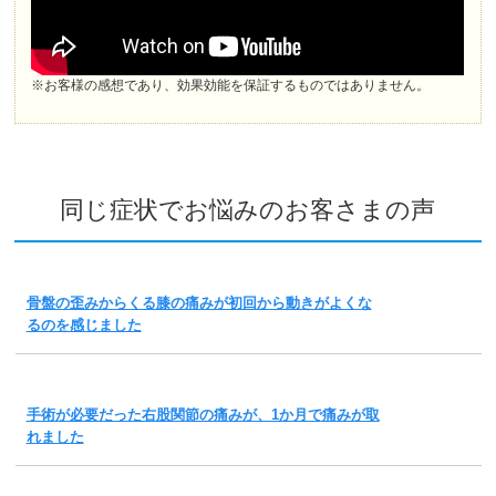
※お客様の感想であり、効果効能を保証するものではありません。
同じ症状でお悩みのお客さまの声
骨盤の歪みからくる膝の痛みが初回から動きがよくな
るのを感じました
手術が必要だった右股関節の痛みが、1か月で痛みが取
れました