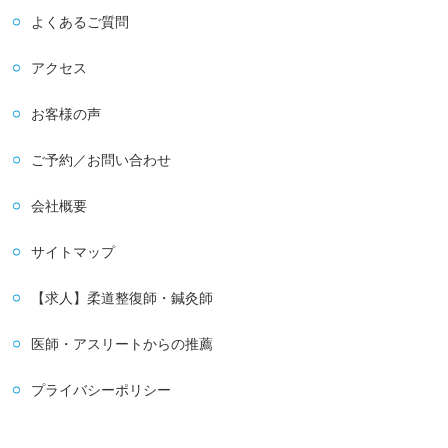
よくあるご質問
アクセス
お客様の声
ご予約／お問い合わせ
会社概要
サイトマップ
【求人】柔道整復師・鍼灸師
医師・アスリートからの推薦
プライバシーポリシー