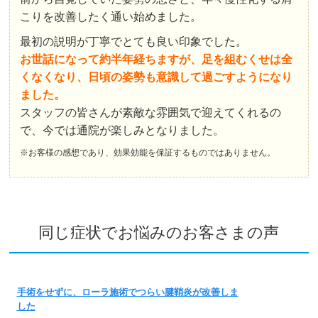
こりを改善したく通い始めました。
最初の説明が丁寧でとても良い印象でした。
お世話になって約半年経ちますが、足を組むくせは全
くなくなり、日頃の姿勢も意識して過ごすようになり
ました。
スタッフの皆さんが素敵な雰囲気で迎えてくれるの
で、今では通院が楽しみとなりました。
※お客様の感想であり、効果効能を保証するものではありません。
同じ症状でお悩みのお客さまの声
手術をせずに、ローラ施術でつらい腱鞘炎が改善しま
した