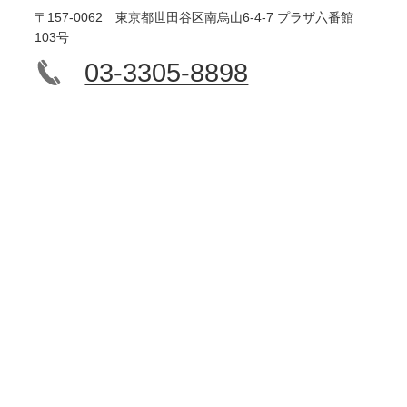
〒157-0062 東京都世田谷区南烏山6-4-7 プラザ六番館
103号
03-3305-8898