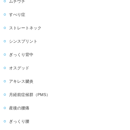
ムチウチ
すべり症
ストレートネック
シンスプリント
ぎっくり背中
オスグッド
アキレス腱炎
月経前症候群（PMS）
産後の腰痛
ぎっくり腰