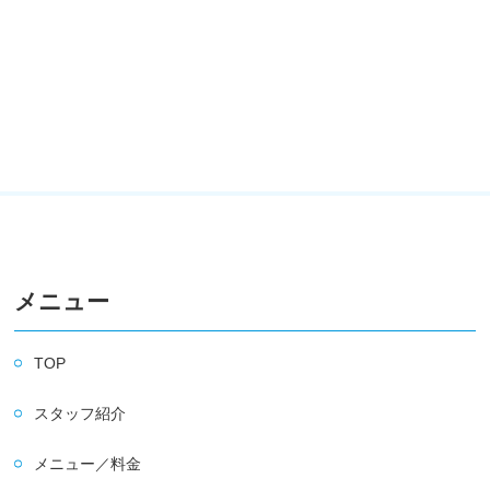
メニュー
TOP
スタッフ紹介
メニュー／料金