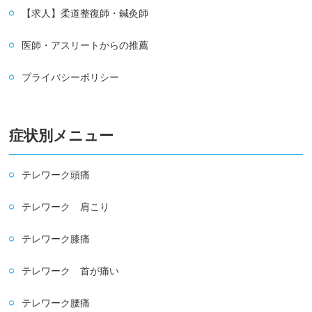
【求人】柔道整復師・鍼灸師
医師・アスリートからの推薦
プライバシーポリシー
症状別メニュー
テレワーク頭痛
テレワーク 肩こり
テレワーク膝痛
テレワーク 首が痛い
テレワーク腰痛