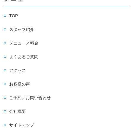
TOP
スタッフ紹介
メニュー／料金
よくあるご質問
アクセス
お客様の声
ご予約／お問い合わせ
会社概要
サイトマップ