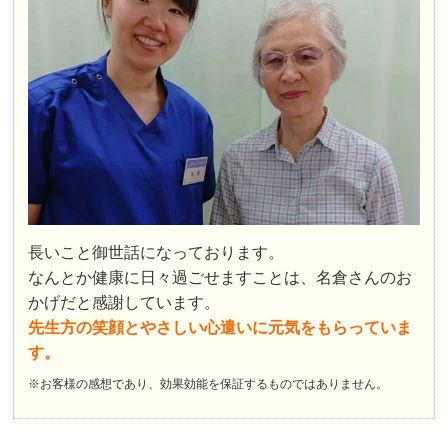
長いこと御世話になっております。
なんとか健康に日々過ごせますことは、名倉さんのお
かげだと感謝しています。
先生方の笑顔とやさしい心遣いに元気をもらっていま
す。
※お客様の感想であり、効果効能を保証するものではありません。