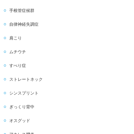
手根管症候群
自律神経失調症
肩こり
ムチウチ
すべり症
ストレートネック
シンスプリント
ぎっくり背中
オスグッド