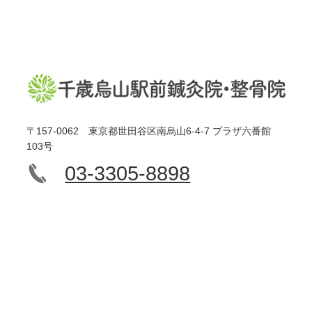
〒157-0062 東京都世田谷区南烏山6-4-7 プラザ六番館
103号
03-3305-8898