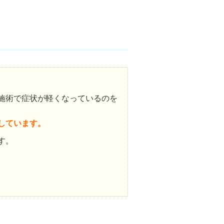
施術で症状が軽くなっているのを
しています。
す。