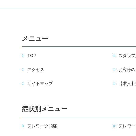
メニュー
TOP
スタッフ
アクセス
お客様の
サイトマップ
【求人】
症状別メニュー
テレワーク頭痛
テレワー