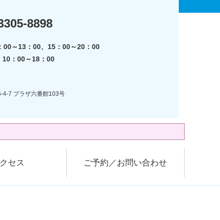
3305-8898
00～13：00、15：00～20：00
0：00～18：00
-4-7 プラザ六番館103号
クセス
ご予約／お問い合わせ