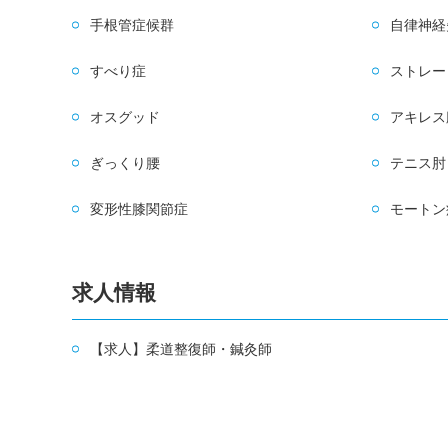
手根管症候群
自律神経
すべり症
ストレー
オスグッド
アキレス
ぎっくり腰
テニス肘
変形性膝関節症
モートン
求人情報
【求人】柔道整復師・鍼灸師