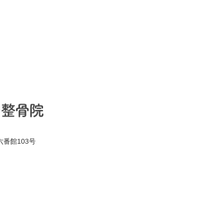
六番館103号