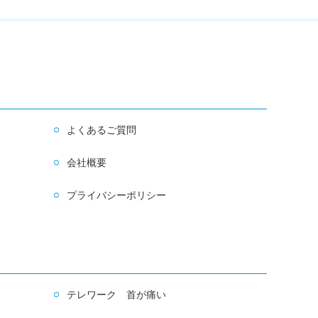
よくあるご質問
会社概要
プライバシーポリシー
テレワーク 首が痛い