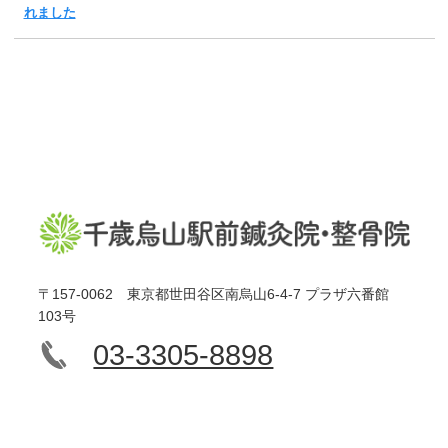
れました
〒157-0062 東京都世田谷区南烏山6-4-7 プラザ六番館
103号
03-3305-8898