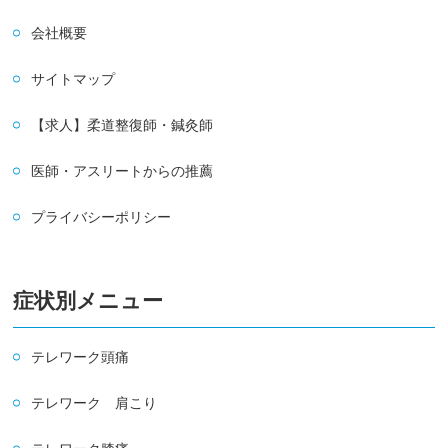
会社概要
サイトマップ
【求人】柔道整復師・鍼灸師
医師・アスリートからの推薦
プライバシーポリシー
症状別メニュー
テレワーク頭痛
テレワーク 肩こり