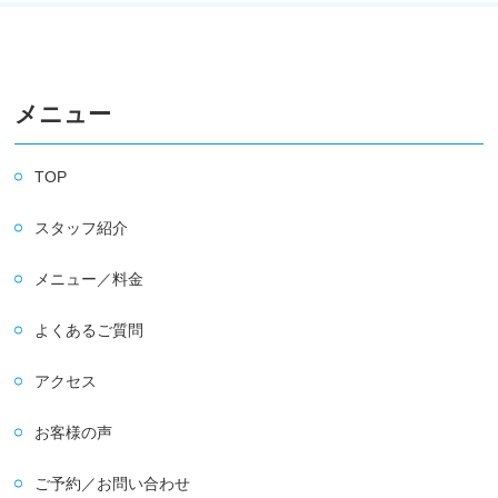
メニュー
TOP
スタッフ紹介
メニュー／料金
よくあるご質問
アクセス
お客様の声
ご予約／お問い合わせ