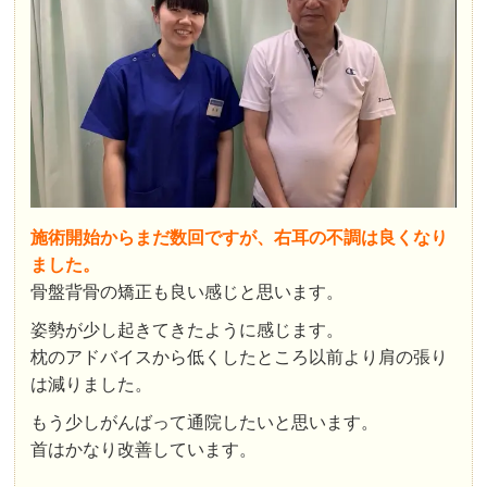
施術開始からまだ数回ですが、右耳の不調は良くなり
ました。
骨盤背骨の矯正も良い感じと思います。
姿勢が少し起きてきたように感じます。
枕のアドバイスから低くしたところ以前より肩の張り
は減りました。
もう少しがんばって通院したいと思います。
首はかなり改善しています。