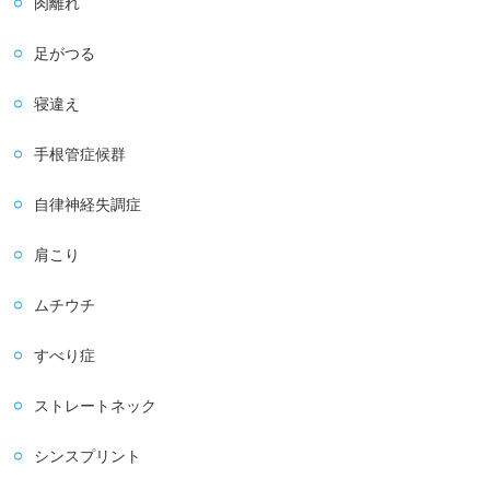
肉離れ
足がつる
寝違え
手根管症候群
自律神経失調症
肩こり
ムチウチ
すべり症
ストレートネック
シンスプリント