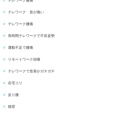
テレワーク膝痛
テレワーク 首が痛い
テレワーク腰痛
長時間テレワークで不良姿勢
運動不足で腰痛
リモートワーク頭痛
テレワークで首肩がガチガチ
在宅コリ
反り腰
猫背