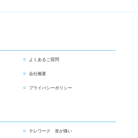
よくあるご質問
会社概要
プライバシーポリシー
テレワーク 首が痛い