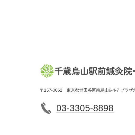
〒157-0062 東京都世田谷区南烏山6-4-7 プラザ
03-3305-8898