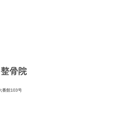
六番館103号