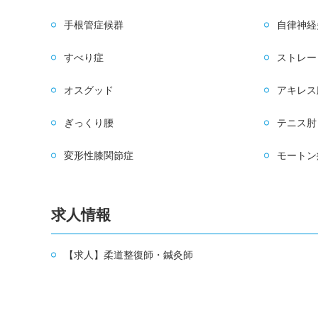
手根管症候群
自律神経
すべり症
ストレー
オスグッド
アキレス
ぎっくり腰
テニス肘
変形性膝関節症
モートン
求人情報
【求人】柔道整復師・鍼灸師