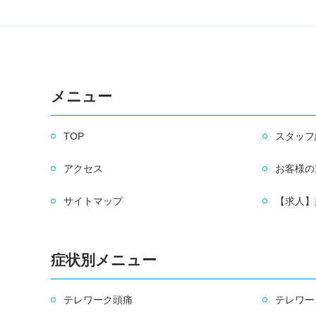
メニュー
TOP
スタッフ
アクセス
お客様の
サイトマップ
【求人】
症状別メニュー
テレワーク頭痛
テレワー