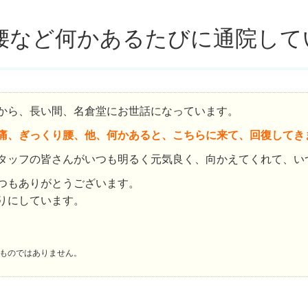
腰など何かあるたびに通院して
から、長い間、名倉堂にお世話になっています。
痛、ぎっくり腰、他、何かあると、こちらに来て、回復してき
タッフの皆さんがいつも明るく元気良く、向かえてくれて、い
つもありがとうございます。
りにしています。
ものではありません。