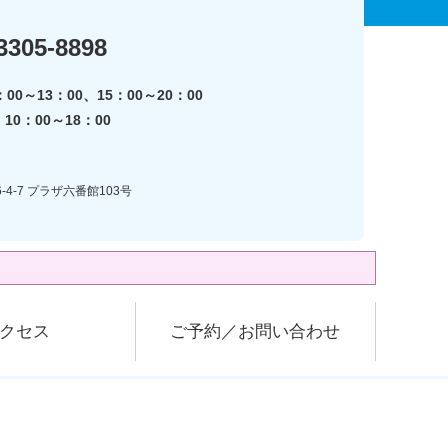
3305-8898
00～13：00、15：00～20：00
0：00～18：00
-4-7 プラザ六番館103号
クセス
ご予約／お問い合わせ