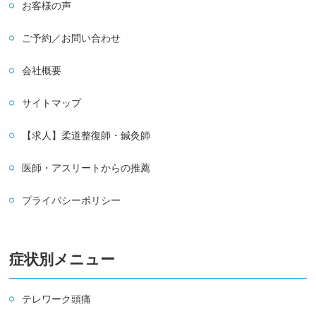
お客様の声
ご予約／お問い合わせ
会社概要
サイトマップ
【求人】柔道整復師・鍼灸師
医師・アスリートからの推薦
プライバシーポリシー
症状別メニュー
テレワーク頭痛