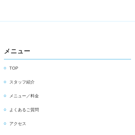
メニュー
TOP
スタッフ紹介
メニュー／料金
よくあるご質問
アクセス