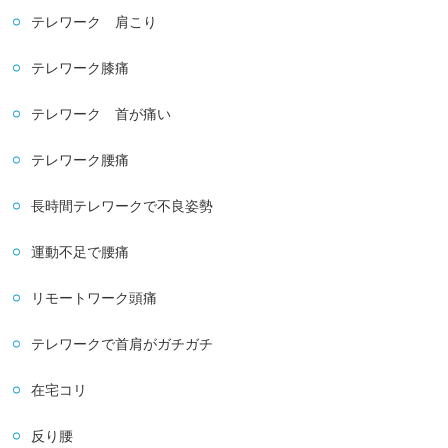
テレワーク 肩こり
テレワーク膝痛
テレワーク 首が痛い
テレワーク腰痛
長時間テレワークで不良姿勢
運動不足で腰痛
リモートワーク頭痛
テレワークで首肩がガチガチ
在宅コリ
反り腰