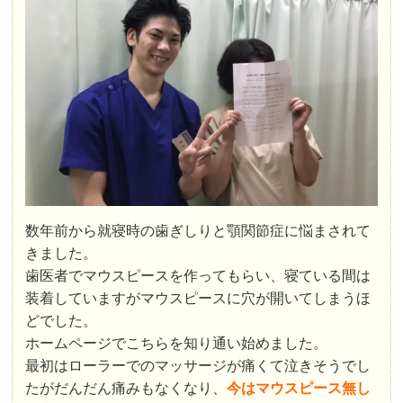
数年前から就寝時の歯ぎしりと顎関節症に悩まされて
きました。
歯医者でマウスピースを作ってもらい、寝ている間は
装着していますがマウスピースに穴が開いてしまうほ
どでした。
ホームページでこちらを知り通い始めました。
最初はローラーでのマッサージが痛くて泣きそうでし
たがだんだん痛みもなくなり、
今はマウスピース無し