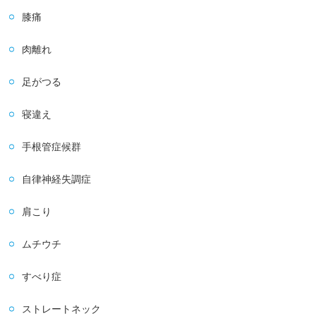
膝痛
肉離れ
足がつる
寝違え
手根管症候群
自律神経失調症
肩こり
ムチウチ
すべり症
ストレートネック