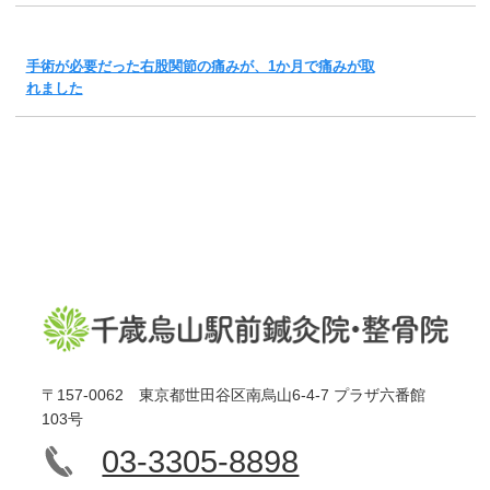
手術が必要だった右股関節の痛みが、1か月で痛みが取
れました
〒157-0062 東京都世田谷区南烏山6-4-7 プラザ六番館
103号
03-3305-8898