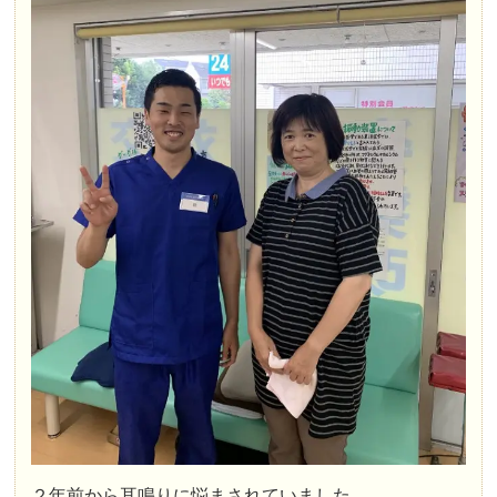
２年前から耳鳴りに悩まされていました。