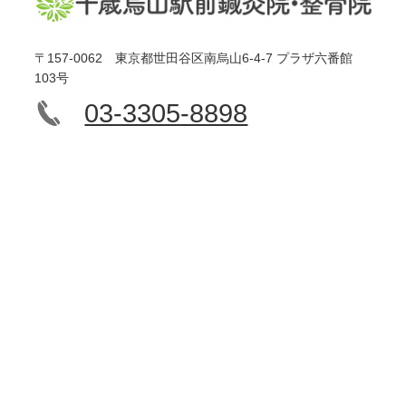
〒157-0062 東京都世田谷区南烏山6-4-7 プラザ六番館
103号
03-3305-8898