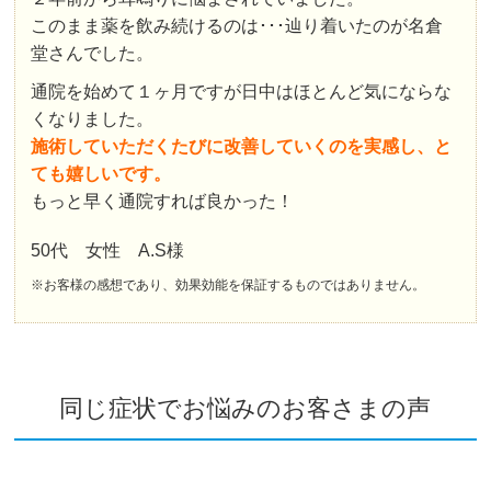
このまま薬を飲み続けるのは･･･辿り着いたのが名倉
堂さんでした。
通院を始めて１ヶ月ですが日中はほとんど気にならな
くなりました。
施術していただくたびに改善していくのを実感し、と
ても嬉しいです。
もっと早く通院すれば良かった！
50代 女性 A.S様
※お客様の感想であり、効果効能を保証するものではありません。
同じ症状でお悩みのお客さまの声