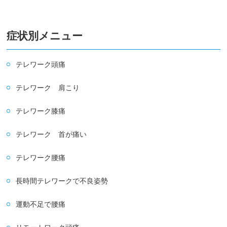
症状別メニュー
テレワーク頭痛
テレワーク 肩こり
テレワーク膝痛
テレワーク 首が痛い
テレワーク腰痛
長時間テレワークで不良姿勢
運動不足で腰痛