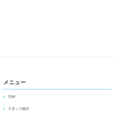
メニュー
TOP
スタッフ紹介