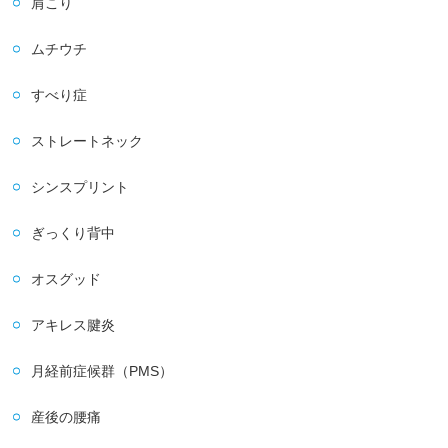
肩こり
ムチウチ
すべり症
ストレートネック
シンスプリント
ぎっくり背中
オスグッド
アキレス腱炎
月経前症候群（PMS）
産後の腰痛