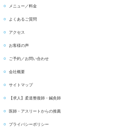
メニュー／料金
よくあるご質問
アクセス
お客様の声
ご予約／お問い合わせ
会社概要
サイトマップ
【求人】柔道整復師・鍼灸師
医師・アスリートからの推薦
プライバシーポリシー