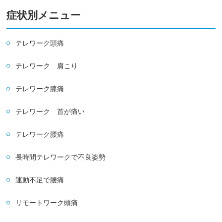
症状別メニュー
テレワーク頭痛
テレワーク 肩こり
テレワーク膝痛
テレワーク 首が痛い
テレワーク腰痛
長時間テレワークで不良姿勢
運動不足で腰痛
リモートワーク頭痛