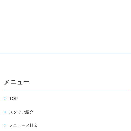
メニュー
TOP
スタッフ紹介
メニュー／料金