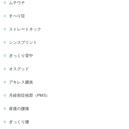
ムチウチ
すべり症
ストレートネック
シンスプリント
ぎっくり背中
オスグッド
アキレス腱炎
月経前症候群（PMS）
産後の腰痛
ぎっくり腰