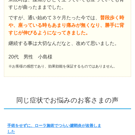
すじが曲ったままでした。
ですが、通い始めて３ケ月たった今では、
普段歩く時
や、座っている時もあまり痛みが無くなり、勝手に背
すじが伸びるようになってきました。
継続する事は大切なんだなと、改めて思いました。
20代 男性 小島様
※お客様の感想であり、効果効能を保証するものではありません。
同じ症状でお悩みのお客さまの声
手術をせずに、ローラ施術でつらい腱鞘炎が改善しま
した