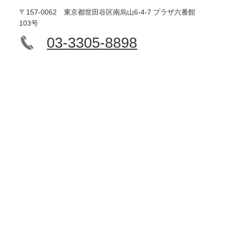
〒157-0062 東京都世田谷区南烏山6-4-7 プラザ六番館
103号
03-3305-8898