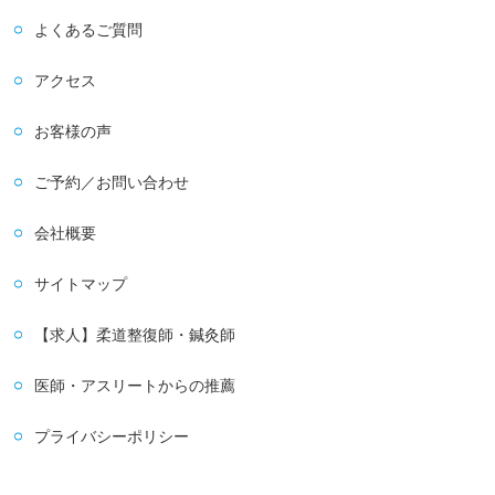
よくあるご質問
アクセス
お客様の声
ご予約／お問い合わせ
会社概要
サイトマップ
【求人】柔道整復師・鍼灸師
医師・アスリートからの推薦
プライバシーポリシー