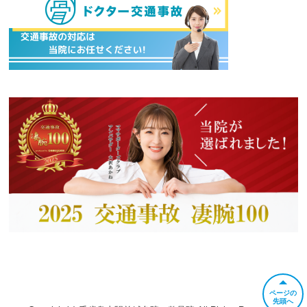
ページの
先頭へ