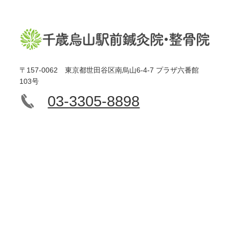
〒157-0062 東京都世田谷区南烏山6-4-7 プラザ六番館
103号
03-3305-8898