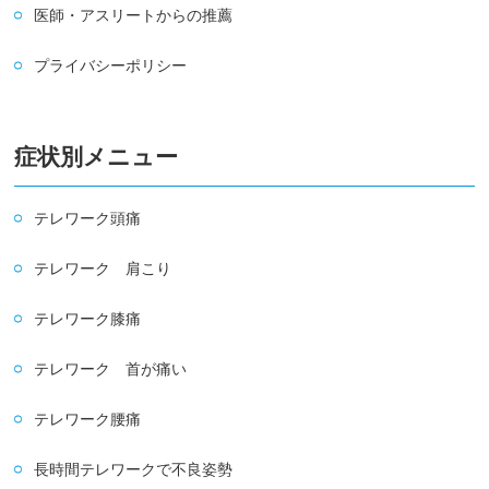
医師・アスリートからの推薦
プライバシーポリシー
症状別メニュー
テレワーク頭痛
テレワーク 肩こり
テレワーク膝痛
テレワーク 首が痛い
テレワーク腰痛
長時間テレワークで不良姿勢