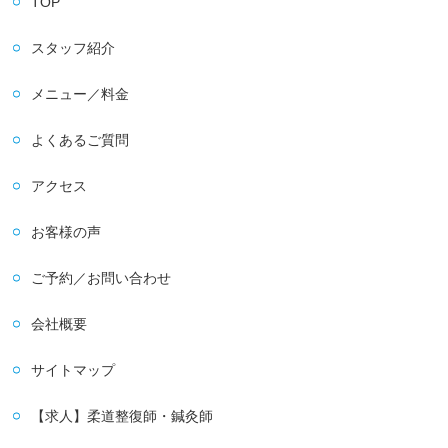
TOP
スタッフ紹介
メニュー／料金
よくあるご質問
アクセス
お客様の声
ご予約／お問い合わせ
会社概要
サイトマップ
【求人】柔道整復師・鍼灸師