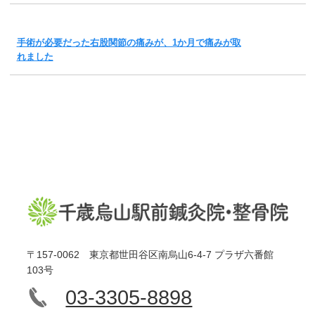
手術が必要だった右股関節の痛みが、1か月で痛みが取
れました
〒157-0062 東京都世田谷区南烏山6-4-7 プラザ六番館
103号
03-3305-8898