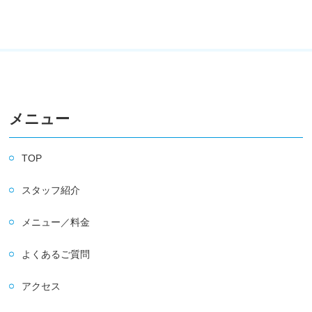
メニュー
TOP
スタッフ紹介
メニュー／料金
よくあるご質問
アクセス