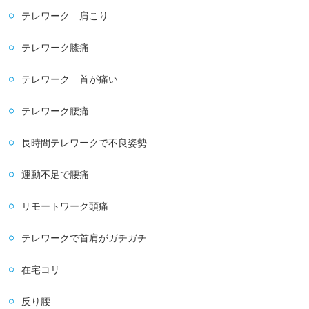
テレワーク 肩こり
テレワーク膝痛
テレワーク 首が痛い
テレワーク腰痛
長時間テレワークで不良姿勢
運動不足で腰痛
リモートワーク頭痛
テレワークで首肩がガチガチ
在宅コリ
反り腰