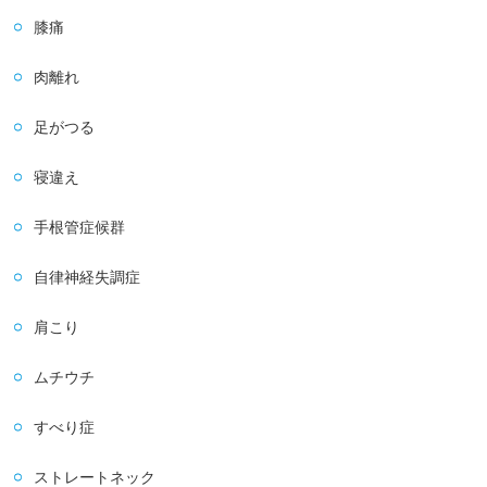
膝痛
肉離れ
足がつる
寝違え
手根管症候群
自律神経失調症
肩こり
ムチウチ
すべり症
ストレートネック