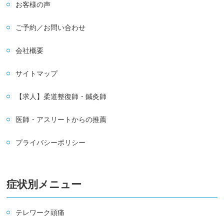
お客様の声
ご予約／お問い合わせ
会社概要
サイトマップ
【求人】柔道整復師・鍼灸師
医師・アスリートからの推薦
プライバシーポリシー
症状別メニュー
テレワーク頭痛