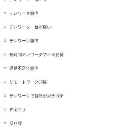
テレワーク膝痛
テレワーク 首が痛い
テレワーク腰痛
長時間テレワークで不良姿勢
運動不足で腰痛
リモートワーク頭痛
テレワークで首肩がガチガチ
在宅コリ
反り腰