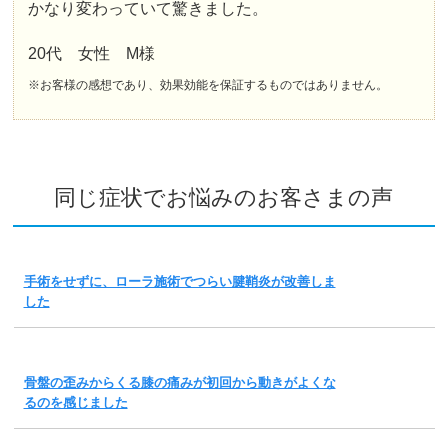
かなり変わっていて驚きました。
20代 女性 M様
※お客様の感想であり、効果効能を保証するものではありません。
同じ症状でお悩みのお客さまの声
手術をせずに、ローラ施術でつらい腱鞘炎が改善しま
した
骨盤の歪みからくる膝の痛みが初回から動きがよくな
るのを感じました