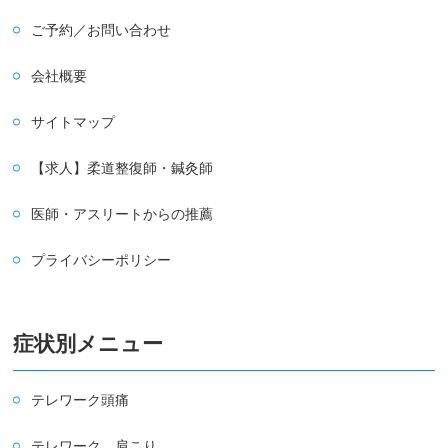
ご予約／お問い合わせ
会社概要
サイトマップ
【求人】柔道整復師・鍼灸師
医師・アスリートからの推薦
プライバシーポリシー
症状別メニュー
テレワーク頭痛
テレワーク 肩こり