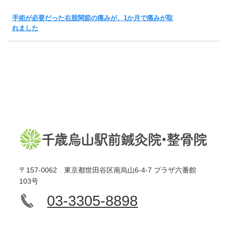
手術が必要だった右股関節の痛みが、1か月で痛みが取
れました
〒157-0062 東京都世田谷区南烏山6-4-7 プラザ六番館
103号
03-3305-8898