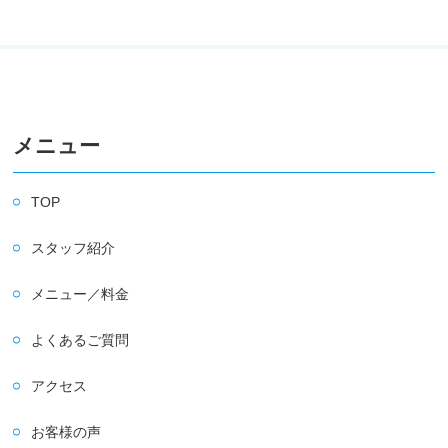
メニュー
TOP
スタッフ紹介
メニュー／料金
よくあるご質問
アクセス
お客様の声