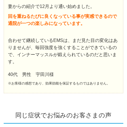
妻からの紹介で12月より通い始めました。
回を重ねるたびに良くなっている事が実感できるので
通院が一つの楽しみになっています。
合わせて継続しているEMSは、まだ見た目の変化はあ
りませんが、毎回強度を強くすることができているの
で、インナーマッスルが鍛えられているのだと思いま
す。
40代 男性 宇田川様
※お客様の感想であり、効果効能を保証するものではありません。
同じ症状でお悩みのお客さまの声