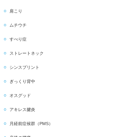
肩こり
ムチウチ
すべり症
ストレートネック
シンスプリント
ぎっくり背中
オスグッド
アキレス腱炎
月経前症候群（PMS）