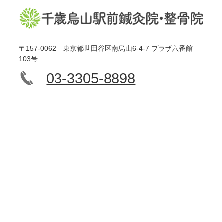
〒157-0062 東京都世田谷区南烏山6-4-7 プラザ六番館
103号
03-3305-8898