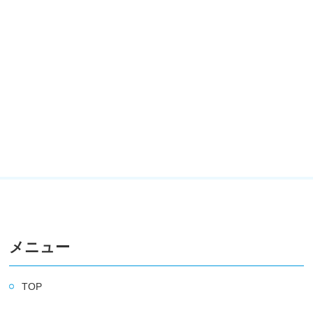
メニュー
TOP