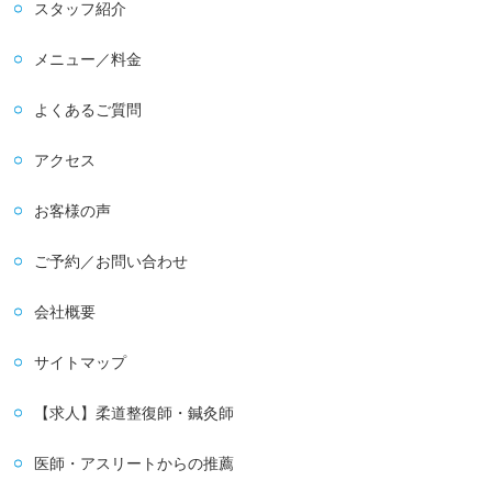
スタッフ紹介
メニュー／料金
よくあるご質問
アクセス
お客様の声
ご予約／お問い合わせ
会社概要
サイトマップ
【求人】柔道整復師・鍼灸師
医師・アスリートからの推薦