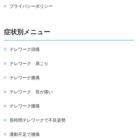
プライバシーポリシー
症状別メニュー
テレワーク頭痛
テレワーク 肩こり
テレワーク膝痛
テレワーク 首が痛い
テレワーク腰痛
長時間テレワークで不良姿勢
運動不足で腰痛