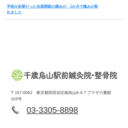
手術が必要だった右股関節の痛みが、1か月で痛みが取
れました
〒157-0062 東京都世田谷区南烏山6-4-7 プラザ六番館
103号
03-3305-8898