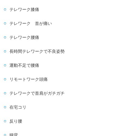
テレワーク膝痛
テレワーク 首が痛い
テレワーク腰痛
長時間テレワークで不良姿勢
運動不足で腰痛
リモートワーク頭痛
テレワークで首肩がガチガチ
在宅コリ
反り腰
猫背