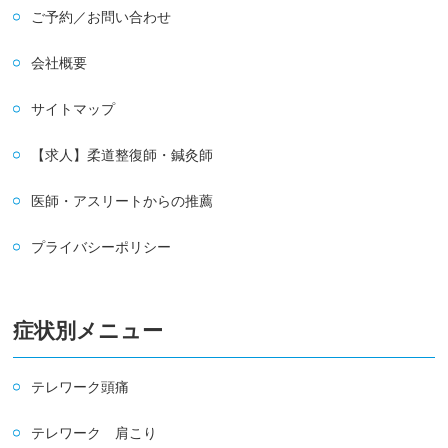
ご予約／お問い合わせ
会社概要
サイトマップ
【求人】柔道整復師・鍼灸師
医師・アスリートからの推薦
プライバシーポリシー
症状別メニュー
テレワーク頭痛
テレワーク 肩こり