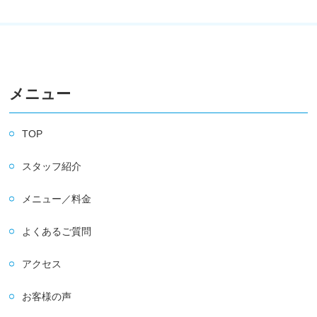
メニュー
TOP
スタッフ紹介
メニュー／料金
よくあるご質問
アクセス
お客様の声