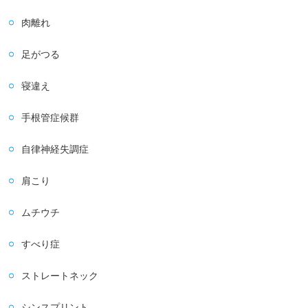
肉離れ
足がつる
寝違え
手根管症候群
自律神経失調症
肩こり
ムチウチ
すべり症
ストレートネック
シンスプリント