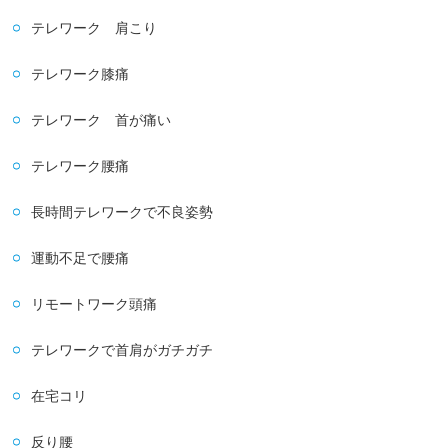
テレワーク 肩こり
テレワーク膝痛
テレワーク 首が痛い
テレワーク腰痛
長時間テレワークで不良姿勢
運動不足で腰痛
リモートワーク頭痛
テレワークで首肩がガチガチ
在宅コリ
反り腰