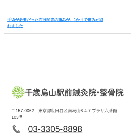
手術が必要だった右股関節の痛みが、1か月で痛みが取
れました
〒157-0062 東京都世田谷区南烏山6-4-7 プラザ六番館
103号
03-3305-8898