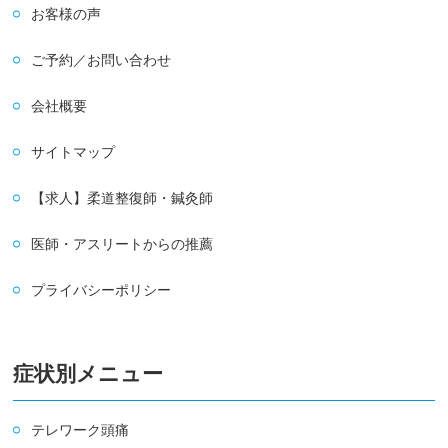
お客様の声
ご予約／お問い合わせ
会社概要
サイトマップ
【求人】柔道整復師・鍼灸師
医師・アスリートからの推薦
プライバシーポリシー
症状別メニュー
テレワーク頭痛