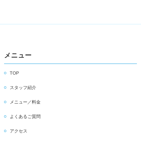
メニュー
TOP
スタッフ紹介
メニュー／料金
よくあるご質問
アクセス