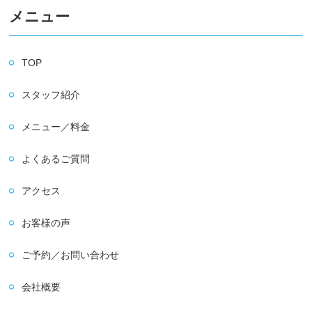
メニュー
TOP
スタッフ紹介
メニュー／料金
よくあるご質問
アクセス
お客様の声
ご予約／お問い合わせ
会社概要