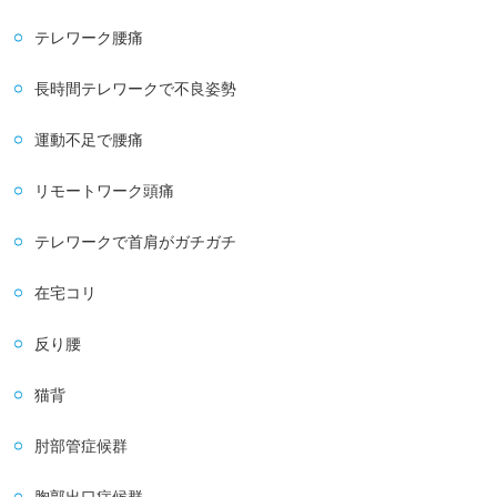
テレワーク腰痛
長時間テレワークで不良姿勢
運動不足で腰痛
リモートワーク頭痛
テレワークで首肩がガチガチ
在宅コリ
反り腰
猫背
肘部管症候群