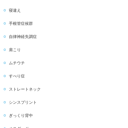
寝違え
手根管症候群
自律神経失調症
肩こり
ムチウチ
すべり症
ストレートネック
シンスプリント
ぎっくり背中