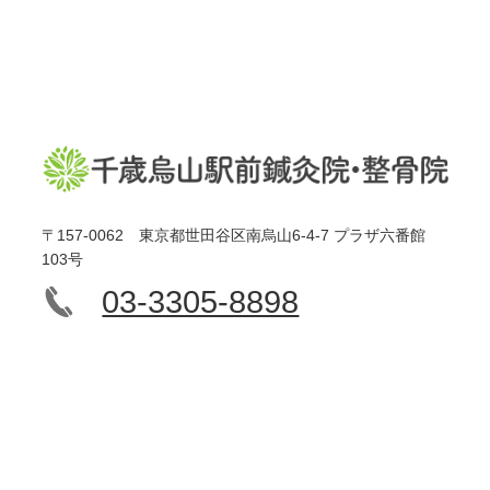
〒157-0062 東京都世田谷区南烏山6-4-7 プラザ六番館
103号
03-3305-8898