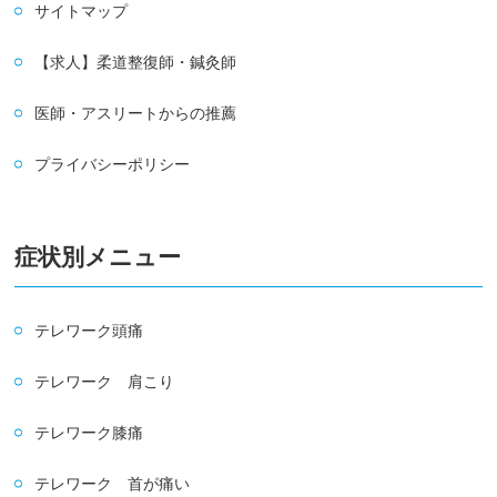
サイトマップ
【求人】柔道整復師・鍼灸師
医師・アスリートからの推薦
プライバシーポリシー
症状別メニュー
テレワーク頭痛
テレワーク 肩こり
テレワーク膝痛
テレワーク 首が痛い