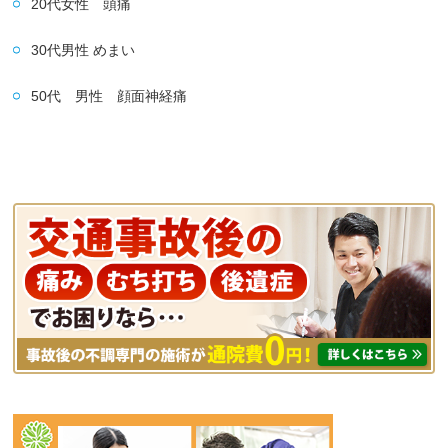
20代女性 頭痛
30代男性 めまい
50代 男性 顔面神経痛