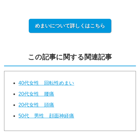
めまいについて詳しくはこちら
この記事に関する関連記事
40代女性 回転性めまい
20代女性 腰痛
20代女性 頭痛
50代 男性 顔面神経痛