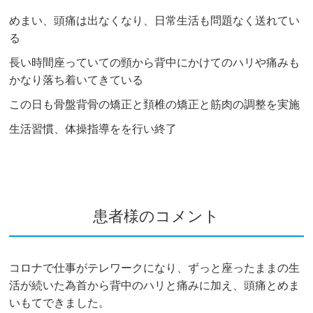
めまい、頭痛は出なくなり、日常生活も問題なく送れてい
る
長い時間座っていての頸から背中にかけてのハリや痛みも
かなり落ち着いてきている
この日も骨盤背骨の矯正と頚椎の矯正と筋肉の調整を実施
生活習慣、体操指導をを行い終了
患者様のコメント
コロナで仕事がテレワークになり、ずっと座ったままの生
活が続いた為首から背中のハリと痛みに加え、頭痛とめま
いもてできました。