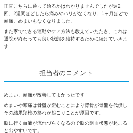
正直こちらに通って治るかはわかりませんでしたが週2
回、2週間ほどしたら痛みやハリがなくなり、1ヶ月ほどで
頭痛、めまいもなくなりました。
また家でできる運動やケア方法も教えていただき、これは
通院が終わっても良い状態を維持するために続けていきま
す！
担当者のコメント
めまい、頭痛が改善してよかったです！
めまいや頭痛は骨盤が歪むことにより背骨が骨盤を代償し
その結果頚椎の捻れが起こりことが原因です。
脳に行く血液が流れづらくなるので脳の阻血状態が起こる
と出やすいです。