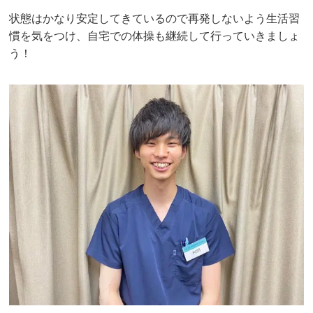
状態はかなり安定してきているので再発しないよう生活習
慣を気をつけ、自宅での体操も継続して行っていきましょ
う！