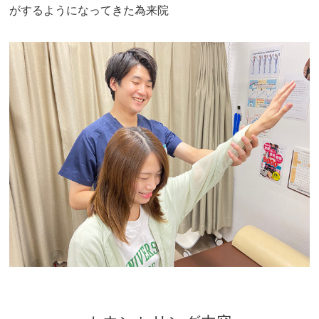
がするようになってきた為来院