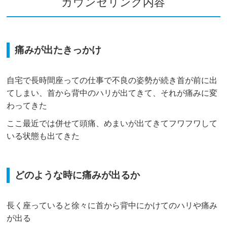
カウンセリング内容
痛みが出たきっかけ
自宅で長時間座っての仕事で不良の姿勢が続き首が前に出
てしまい、首から背中のハリが出てきて、それが痛みに変
わってきた
ここ最近では併せて頭痛、めまいが出てきてフワフワして
いる状態も出てきた
どのような時に痛みが出るか
長く座っていると徐々に首から背中にかけてのハリや痛み
が出る