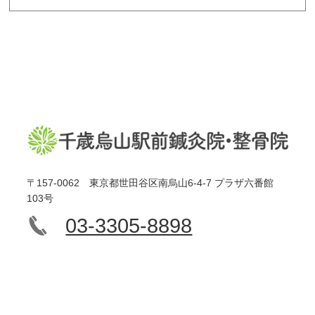
〒157-0062 東京都世田谷区南烏山6-4-7 プラザ六番館
103号
03-3305-8898