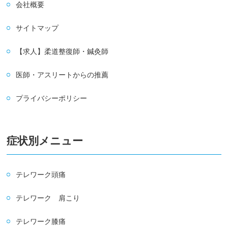
会社概要
サイトマップ
【求人】柔道整復師・鍼灸師
医師・アスリートからの推薦
プライバシーポリシー
症状別メニュー
テレワーク頭痛
テレワーク 肩こり
テレワーク膝痛