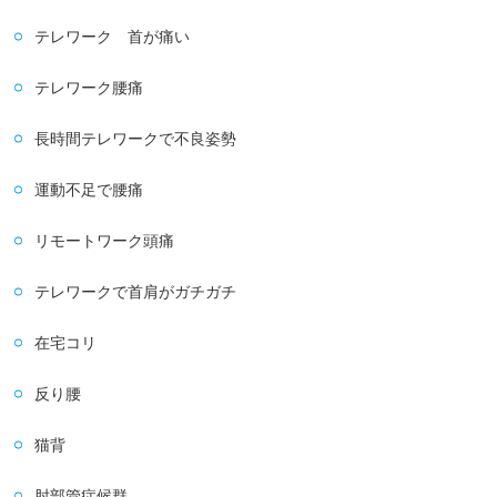
テレワーク 首が痛い
テレワーク腰痛
長時間テレワークで不良姿勢
運動不足で腰痛
リモートワーク頭痛
テレワークで首肩がガチガチ
在宅コリ
反り腰
猫背
肘部管症候群