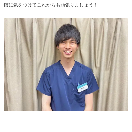
慣に気をつけてこれからも頑張りましょう！