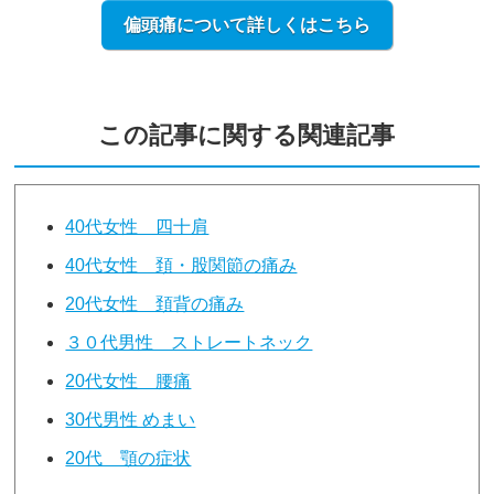
偏頭痛について詳しくはこちら
この記事に関する関連記事
40代女性 四十肩
40代女性 頚・股関節の痛み
20代女性 頚背の痛み
３０代男性 ストレートネック
20代女性 腰痛
30代男性 めまい
20代 顎の症状