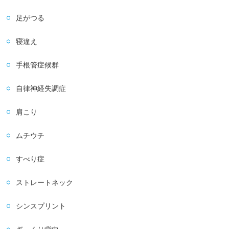
足がつる
寝違え
手根管症候群
自律神経失調症
肩こり
ムチウチ
すべり症
ストレートネック
シンスプリント