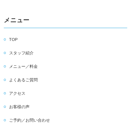
メニュー
TOP
スタッフ紹介
メニュー／料金
よくあるご質問
アクセス
お客様の声
ご予約／お問い合わせ