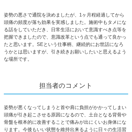
姿勢の悪さで通院を決めましたが、1ヶ月程経過してから
頭痛の頻度が落ち効果を実感しました。施術中もタメにな
る話をしていただき、日常生活において意識すべき点等を
把握できましたので、意識改革という点でも通って良かっ
たと思います。SEという仕事柄、継続的にお世話になろ
うかとは思いますが、引き続きお願いしたいと思えるよう
な場所です。
担当者のコメント
姿勢が悪くなってしまうと首や肩に負担がかかってしまい
頭痛が引き起こさせる原因になるので、土台となる背骨や
骨盤を根本的に改善することで痛みが出にくいお身体にな
ります。今後もいい状態を維持出来るように日々の生活習