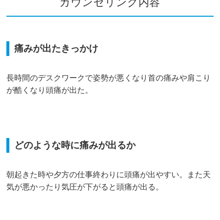
カウンセリング内容
痛みが出たきっかけ
長時間のデスクワークで姿勢が悪くなり首の痛みや肩こり
が酷くなり頭痛が出た。
どのような時に痛みが出るか
朝起きた時や夕方の仕事終わりに頭痛が出やすい。また天
気が悪かったり気圧が下がると頭痛が出る。