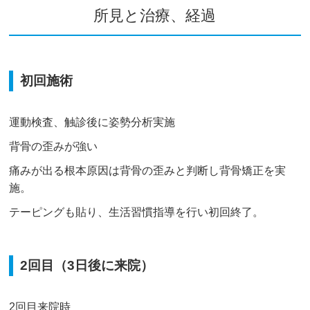
所見と治療、経過
初回施術
運動検査、触診後に姿勢分析実施
背骨の歪みが強い
痛みが出る根本原因は背骨の歪みと判断し背骨矯正を実
施。
テーピングも貼り、生活習慣指導を行い初回終了。
2回目（3日後に来院）
2回目来院時