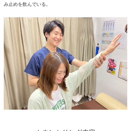
み止めを飲んでいる。