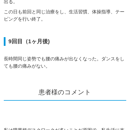
出る。
この日も前回と同じ治療をし、生活習慣、体操指導、テー
ピングを行い終了。
9回目（1ヶ月後)
長時間同じ姿勢でも腰の痛みが出なくなった。ダンスをし
ても腰の痛みがない。
患者様のコメント