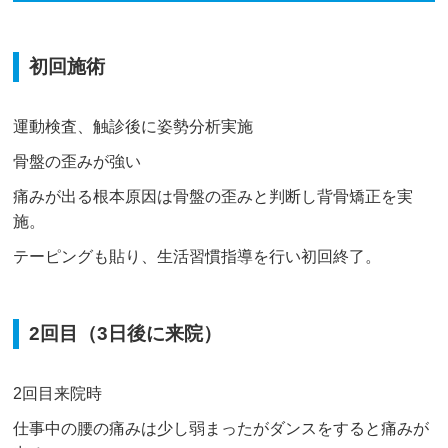
初回施術
運動検査、触診後に姿勢分析実施
骨盤の歪みが強い
痛みが出る根本原因は骨盤の歪みと判断し背骨矯正を実
施。
テーピングも貼り、生活習慣指導を行い初回終了。
2回目（3日後に来院）
2回目来院時
仕事中の腰の痛みは少し弱まったがダンスをすると痛みが