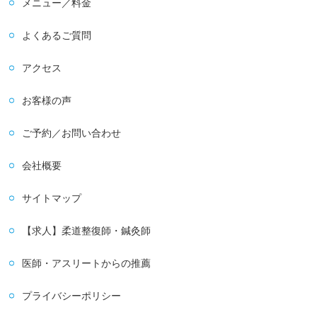
メニュー／料金
よくあるご質問
アクセス
お客様の声
ご予約／お問い合わせ
会社概要
サイトマップ
【求人】柔道整復師・鍼灸師
医師・アスリートからの推薦
プライバシーポリシー