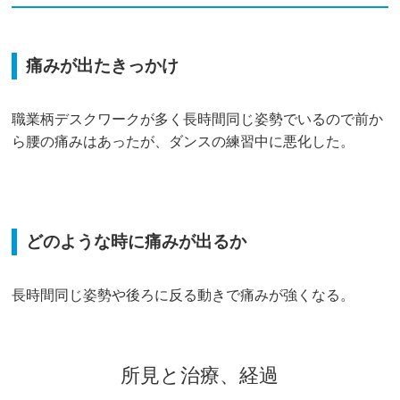
痛みが出たきっかけ
職業柄デスクワークが多く長時間同じ姿勢でいるので前か
ら腰の痛みはあったが、ダンスの練習中に悪化した。
どのような時に痛みが出るか
長時間同じ姿勢や後ろに反る動きで痛みが強くなる。
所見と治療、経過