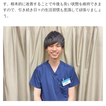
す。根本的に改善することで今後も良い状態を維持できま
すので、引き続き日々の生活習慣も意識して頑張りましょ
う。