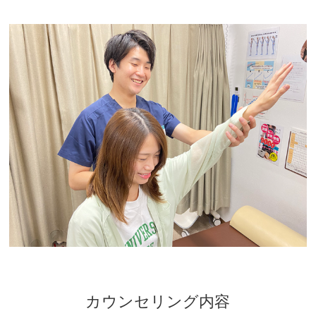
カウンセリング内容