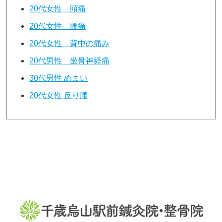
20代女性 頭痛
20代女性 腰痛
20代女性 背中の痛み
20代男性 坐骨神経痛
30代男性 めまい
20代女性 反り腰