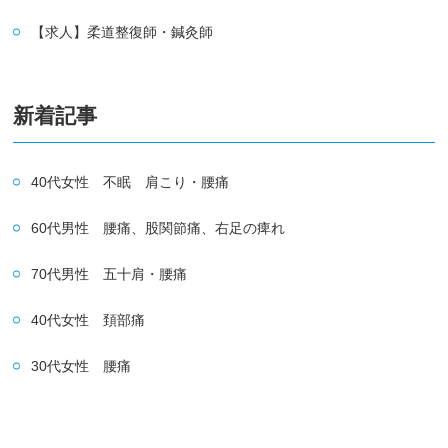
【求人】柔道整復師・鍼灸師
新着記事
40代女性 不眠 肩こり・腰痛
60代男性 腰痛、股関節痛、右足の痺れ
70代男性 五十肩・腰痛
40代女性 頚部痛
30代女性 腰痛