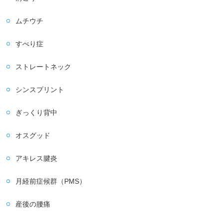
ムチウチ
すべり症
ストレートネック
シンスプリント
ぎっくり背中
オスグッド
アキレス腱炎
月経前症候群（PMS）
産後の腰痛