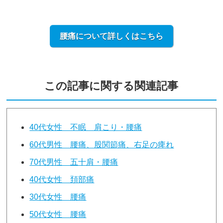
腰痛について詳しくはこちら
この記事に関する関連記事
40代女性 不眠 肩こり・腰痛
60代男性 腰痛、股関節痛、右足の痺れ
70代男性 五十肩・腰痛
40代女性 頚部痛
30代女性 腰痛
50代女性 腰痛