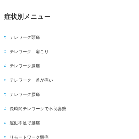
症状別メニュー
テレワーク頭痛
テレワーク 肩こり
テレワーク膝痛
テレワーク 首が痛い
テレワーク腰痛
長時間テレワークで不良姿勢
運動不足で腰痛
リモートワーク頭痛