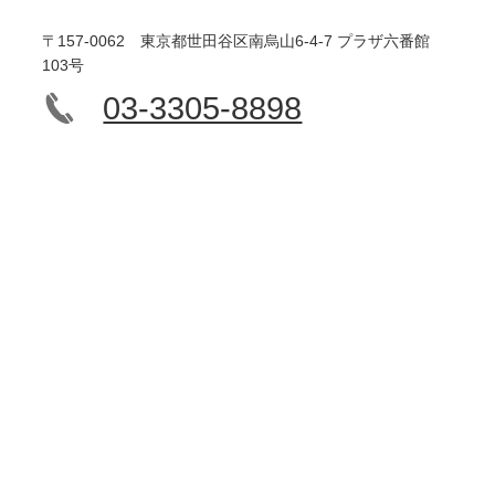
〒157-0062 東京都世田谷区南烏山6-4-7 プラザ六番館
103号
03-3305-8898