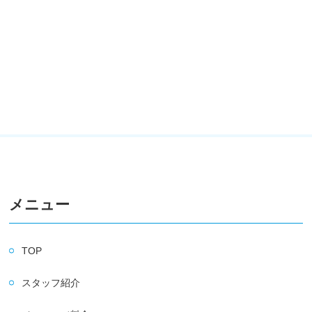
メニュー
TOP
スタッフ紹介