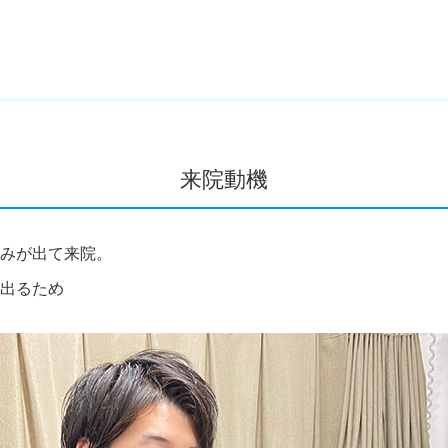
来院動機
みが出て来院。
出るため