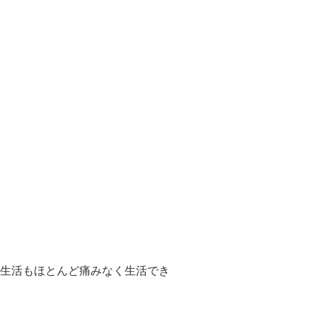
生活もほとんど痛みなく生活でき