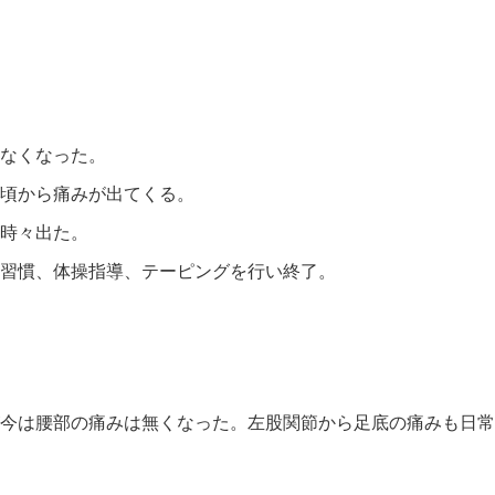
なくなった。
頃から痛みが出てくる。
時々出た。
習慣、体操指導、テーピングを行い終了。
今は腰部の痛みは無くなった。左股関節から足底の痛みも日常