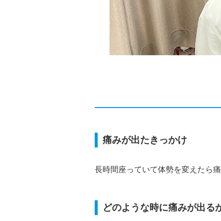
痛みが出たきっかけ
長時間座っていて体勢を変えたら痛
どのような時に痛みが出る