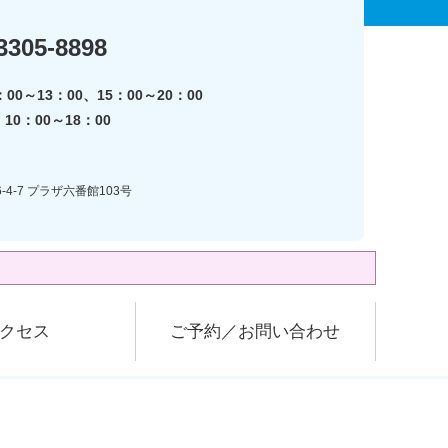
3305-8898
00～13：00、15：00～20：00
0：00～18：00
-4-7 プラザ六番館103号
クセス
ご予約／お問い合わせ