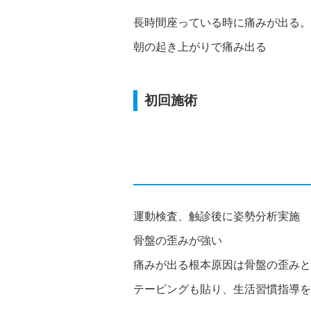
長時間座っている時に痛みが出る。
朝の起き上がりで痛み出る
初回施術
運動検査、触診後に姿勢分析実施
骨盤の歪みが強い
痛みが出る根本原因は骨盤の歪みと
テーピングも貼り、生活習慣指導を