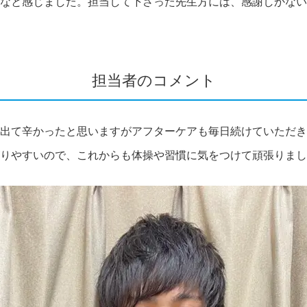
なと感じました。担当して下さった先生方には、感謝しかない
担当者のコメント
出て辛かったと思いますがアフターケアも毎日続けていただき
りやすいので、これからも体操や習慣に気をつけて頑張りまし