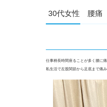
30代女性 腰痛
仕事柄長時間座ることが多く腰に痛
私生活で左股関節から足底まで痛み