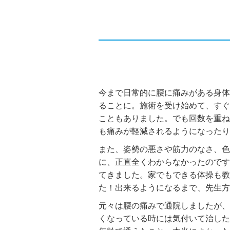
今まで日常的に腰に痛みがある身体
ることに。施術を受け始めて、すぐ
こともありました。でも回数を重ね
も痛みが軽減されるようになったり
また、姿勢の悪さや筋力のなさ、色
に、正直全くわからなかったのです
てきました。家でもできる体操も教
た！出来るようになるまで、先生方
元々は腰の痛みで通院しましたが、
くなっている時には気付いて治した