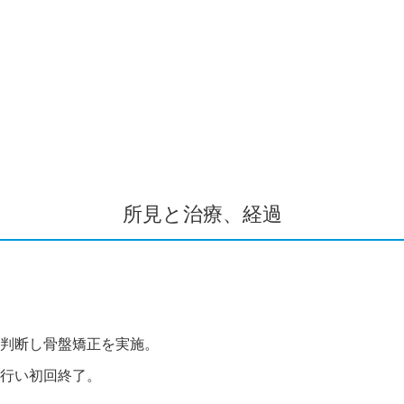
所見と治療、経過
判断し骨盤矯正を実施。
行い初回終了。