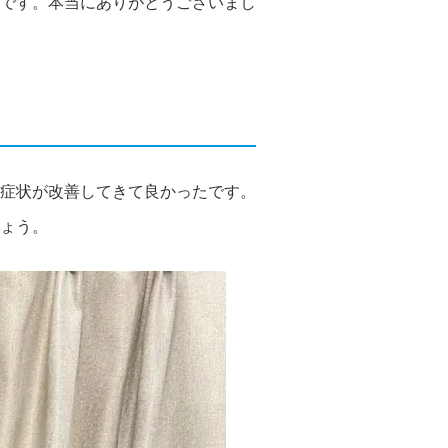
です。本当にありがとうございまし
症状が改善してきて良かったです。
ょう。