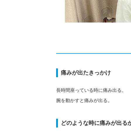
痛みが出たきっかけ
長時間座っている時に痛み出る。
腕を動かすと痛みが出る。
どのような時に痛みが出る