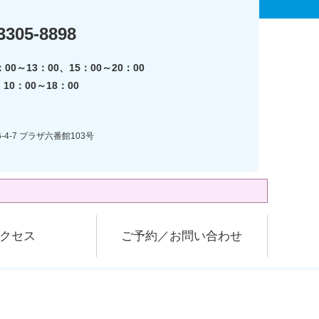
3305-8898
00～13：00、15：00～20：00
0：00～18：00
-4-7 プラザ六番館103号
クセス
ご予約／お問い合わせ