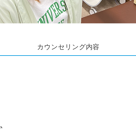
カウンセリング内容
か