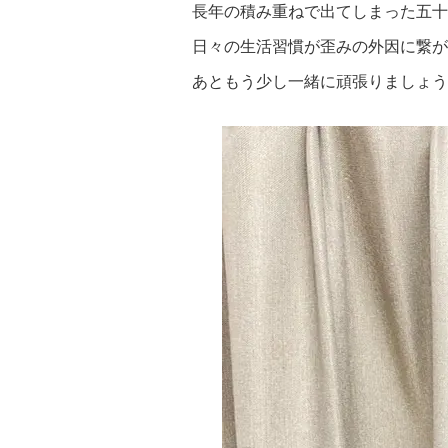
長年の積み重ねで出てしまった五十
日々の生活習慣が歪みの外因に繋が
あともう少し一緒に頑張りましょう