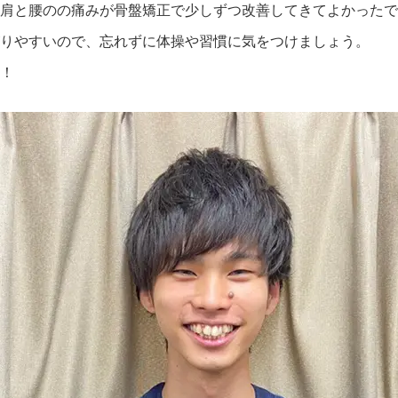
肩と腰のの痛みが骨盤矯正で少しずつ改善してきてよかったで
りやすいので、忘れずに体操や習慣に気をつけましょう。
！