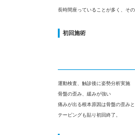
長時間座っていることが多く、その
初回施術
運動検査、触診後に姿勢分析実施
骨盤の歪み、緩みが強い
痛みが出る根本原因は骨盤の歪みと
テーピングも貼り初回終了。