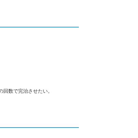
の回数で完治させたい。