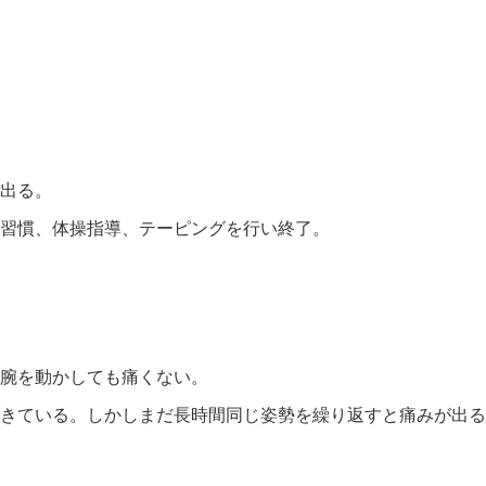
出る。
習慣、体操指導、テーピングを行い終了。
腕を動かしても痛くない。
きている。しかしまだ長時間同じ姿勢を繰り返すと痛みが出る