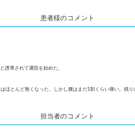
患者様のコメント
と誘導されて通院を始めた。
。
みはほとんど無くなった。しかし腰はまだ1割くらい痛い。残り
担当者のコメント